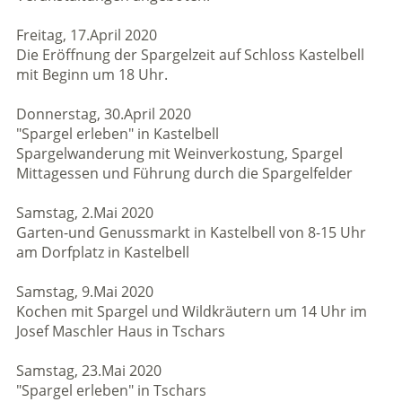
Freitag, 17.April 2020
Die Eröffnung der Spargelzeit auf Schloss Kastelbell
mit Beginn um 18 Uhr.
Donnerstag, 30.April 2020
"Spargel erleben" in Kastelbell
Spargelwanderung mit Weinverkostung, Spargel
Mittagessen und Führung durch die Spargelfelder
Samstag, 2.Mai 2020
Garten-und Genussmarkt in Kastelbell von 8-15 Uhr
am Dorfplatz in Kastelbell
Samstag, 9.Mai 2020
Kochen mit Spargel und Wildkräutern um 14 Uhr im
Josef Maschler Haus in Tschars
Samstag, 23.Mai 2020
"Spargel erleben" in Tschars