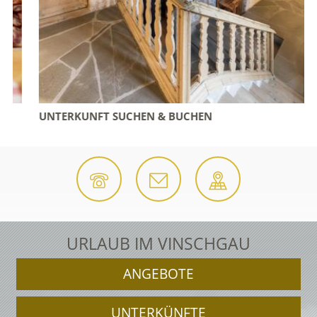
UNTERKUNFT SUCHEN & BUCHEN
URLAUB IM VINSCHGAU
ANGEBOTE
UNTERKÜNFTE