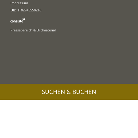
Impressum
UID: IT02745550216
Pressebereich & Bildmaterial
SUCHEN & BUCHEN