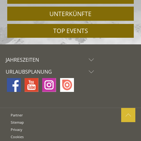
UNTERKÜNFTE
TOP EVENTS
JAHRESZEITEN
URLAUBSPLANUNG
Partner
Sitemap
Privacy
Cookies