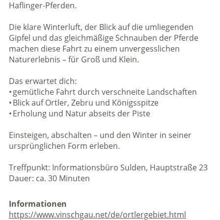
Haflinger-Pferden.
Die klare Winterluft, der Blick auf die umliegenden
Gipfel und das gleichmäßige Schnauben der Pferde
machen diese Fahrt zu einem unvergesslichen
Naturerlebnis – für Groß und Klein.
Das erwartet dich:
• gemütliche Fahrt durch verschneite Landschaften
• Blick auf Ortler, Zebru und Königsspitze
• Erholung und Natur abseits der Piste
Einsteigen, abschalten – und den Winter in seiner
ursprünglichen Form erleben.
Treffpunkt: Informationsbüro Sulden, Hauptstraße 23
Dauer: ca. 30 Minuten
Informationen
https://www.vinschgau.net/de/ortlergebiet.html