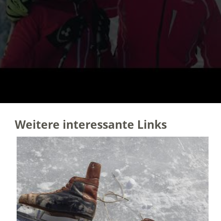
Weitere interessante Links