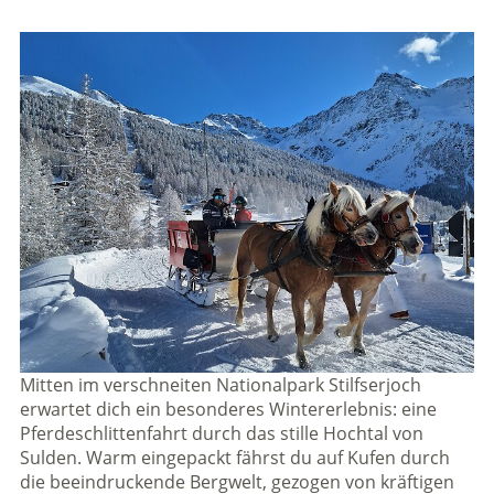
Mitten im verschneiten Nationalpark Stilfserjoch
erwartet dich ein besonderes Wintererlebnis: eine
Pferdeschlittenfahrt durch das stille Hochtal von
Sulden. Warm eingepackt fährst du auf Kufen durch
die beeindruckende Bergwelt, gezogen von kräftigen