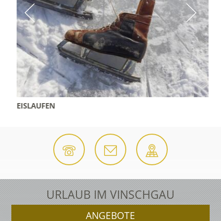
EISLAUFEN
URLAUB IM VINSCHGAU
ANGEBOTE