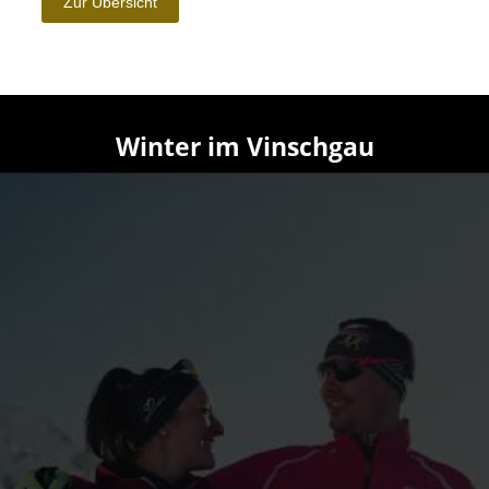
Winter im Vinschgau