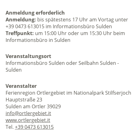
Anmeldung erforderlich
Anmeldung:
bis spätestens 17 Uhr am Vortag unter
+39 0473 613015 im Informationsbüro Sulden
Treffpunkt:
um 15:00 Uhr oder um 15:30 Uhr beim
Informationsbüro in Sulden
Veranstaltungsort
Informationsbüro Sulden oder Seilbahn Sulden -
Sulden
Veranstalter
Ferienregion Ortlergebiet im Nationalpark Stilfserjoch
Hauptstraße 23
Sulden am Ortler 39029
info@ortlergebiet.it
www.ortlergebiet.it
Tel.
+39 0473 613015