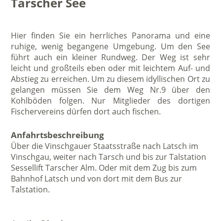
Tarscher See
Hier finden Sie ein herrliches Panorama und eine
ruhige, wenig begangene Umgebung. Um den See
führt auch ein kleiner Rundweg. Der Weg ist sehr
leicht und großteils eben oder mit leichtem Auf- und
Abstieg zu erreichen. Um zu diesem idyllischen Ort zu
gelangen müssen Sie dem Weg Nr.9 über den
Kohlböden folgen. Nur Mitglieder des dortigen
Fischervereins dürfen dort auch fischen.
Anfahrtsbeschreibung
Über die Vinschgauer Staatsstraße nach Latsch im
Vinschgau, weiter nach Tarsch und bis zur Talstation
Sessellift Tarscher Alm. Oder mit dem Zug bis zum
Bahnhof Latsch und von dort mit dem Bus zur
Talstation.