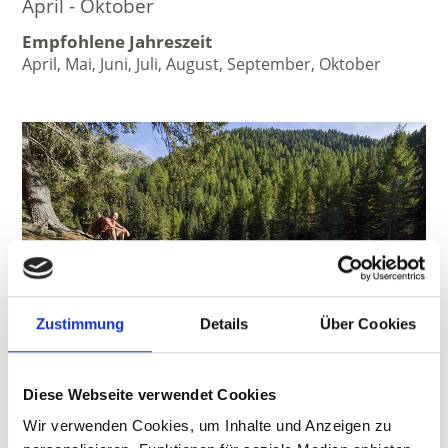
April - Oktober
Empfohlene Jahreszeit
April, Mai, Juni, Juli, August, September, Oktober
Zustimmung
Details
Über Cookies
Diese Webseite verwendet Cookies
Wir verwenden Cookies, um Inhalte und Anzeigen zu