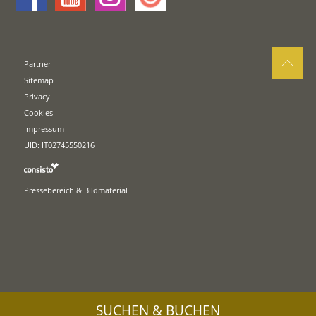
Partner
Sitemap
Privacy
Cookies
Impressum
UID: IT02745550216
Pressebereich & Bildmaterial
SUCHEN & BUCHEN