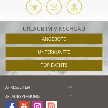
URLAUB IM VINSCHGAU
ANGEBOTE
UNTERKÜNFTE
TOP EVENTS
JAHRESZEITEN
URLAUBSPLANUNG