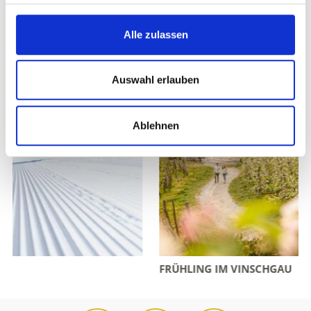
Alle zulassen
Auswahl erlauben
Ablehnen
FRÜHLING IM VINSCHGAU