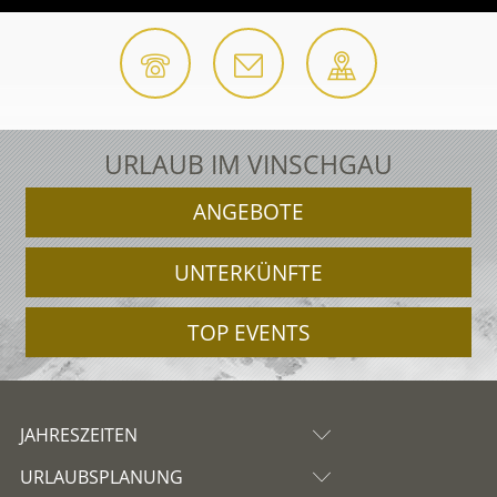
URLAUB IM VINSCHGAU
ANGEBOTE
UNTERKÜNFTE
TOP EVENTS
JAHRESZEITEN
URLAUBSPLANUNG