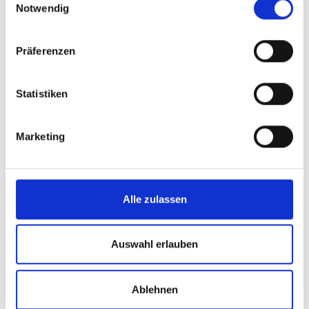
Notwendig
Präferenzen
Statistiken
Marketing
Alle zulassen
Auswahl erlauben
Ablehnen