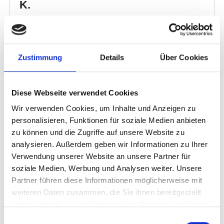
Zustimmung
Details
Über Cookies
Diese Webseite verwendet Cookies
Wir verwenden Cookies, um Inhalte und Anzeigen zu
personalisieren, Funktionen für soziale Medien anbieten
zu können und die Zugriffe auf unsere Website zu
analysieren. Außerdem geben wir Informationen zu Ihrer
Verwendung unserer Website an unsere Partner für
soziale Medien, Werbung und Analysen weiter. Unsere
Partner führen diese Informationen möglicherweise mit
weiteren Daten zusammen, die Sie ihnen bereitgestellt
haben oder die sie im Rahmen Ihrer Nutzung der Dienste
gesammelt haben.
Einwilligungsauswahl