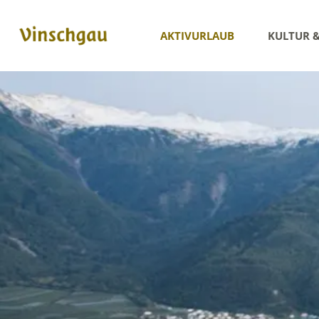
AKTIVURLAUB
KULTUR 