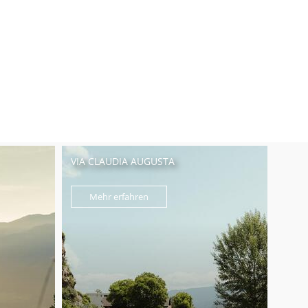
VIA CLAUDIA AUGUSTA
Mehr erfahren