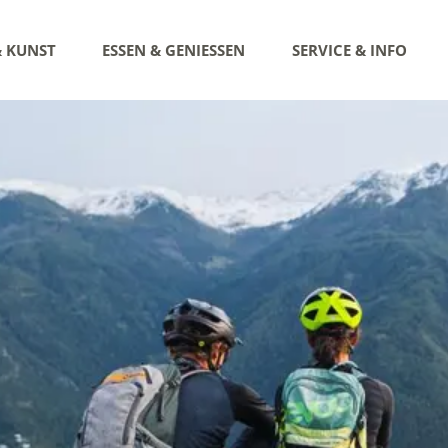
& KUNST
ESSEN & GENIESSEN
SERVICE & INFO