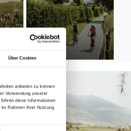
Über Cookies
 Medien anbieten zu können
hrer Verwendung unserer
 führen diese Informationen
ie im Rahmen Ihrer Nutzung