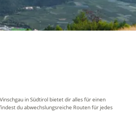
schgau in Südtirol bietet dir alles für einen
indest du abwechslungsreiche Routen für jedes