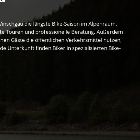
Vinschgau die längste Bike-Saison im Alpenraum.
ührte Touren und professionelle Beratung. Außerdem
nnen Gäste die öffentlichen Verkehrsmittel nutzen,
 Unterkunft finden Biker in spezialisierten Bike-