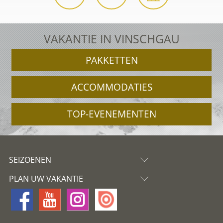
VAKANTIE IN VINSCHGAU
PAKKETTEN
ACCOMMODATIES
TOP-EVENEMENTEN
SEIZOENEN
PLAN UW VAKANTIE