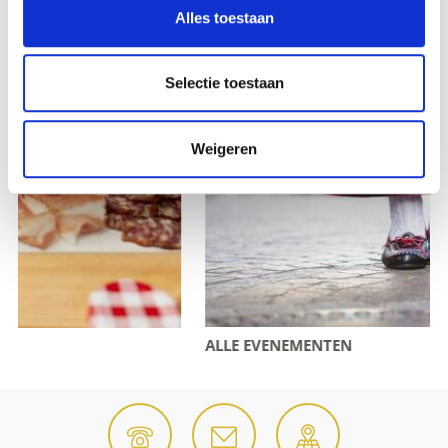
Alles toestaan
Selectie toestaan
Weigeren
ALLE EVENEMENTEN