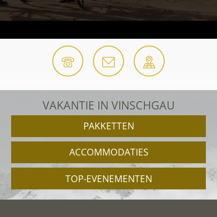
VAKANTIE IN VINSCHGAU
PAKKETTEN
ACCOMMODATIES
TOP-EVENEMENTEN