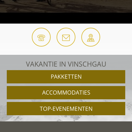
VAKANTIE IN VINSCHGAU
PAKKETTEN
ACCOMMODATIES
TOP-EVENEMENTEN