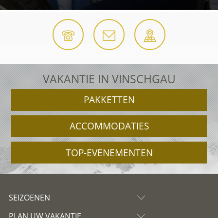
VAKANTIE IN VINSCHGAU
PAKKETTEN
ACCOMMODATIES
TOP-EVENEMENTEN
SEIZOENEN
PLAN UW VAKANTIE