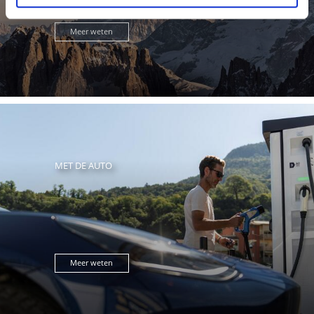
Meer weten
MET DE AUTO
Meer weten