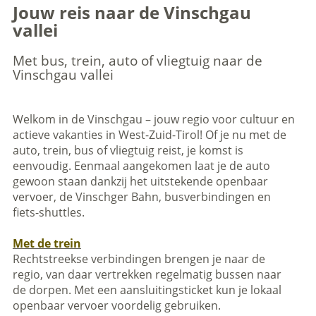
Jouw reis naar de Vinschgau
vallei
Met bus, trein, auto of vliegtuig naar de
Vinschgau vallei
Welkom in de Vinschgau – jouw regio voor cultuur en
actieve vakanties in West-Zuid-Tirol! Of je nu met de
auto, trein, bus of vliegtuig reist, je komst is
eenvoudig. Eenmaal aangekomen laat je de auto
gewoon staan dankzij het uitstekende openbaar
vervoer, de Vinschger Bahn, busverbindingen en
fiets-shuttles.
Met de trein
Rechtstreekse verbindingen brengen je naar de
regio, van daar vertrekken regelmatig bussen naar
de dorpen. Met een aansluitingsticket kun je lokaal
openbaar vervoer voordelig gebruiken.