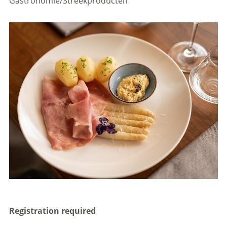
Gastronomie/Streekproducten
Registration required