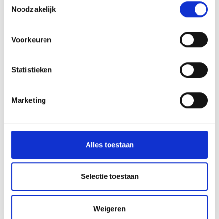
Noodzakelijk
Meer interessante links
Voorkeuren
Statistieken
Marketing
Alles toestaan
Selectie toestaan
Weigeren