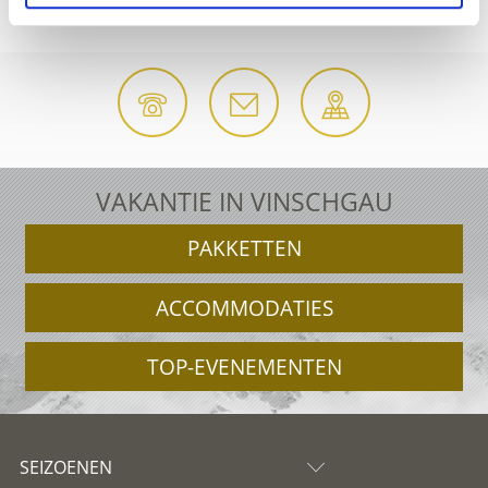
ACCOMMODATIE-AANVRAAG
VAKANTIE IN VINSCHGAU
PAKKETTEN
ACCOMMODATIES
TOP-EVENEMENTEN
SEIZOENEN