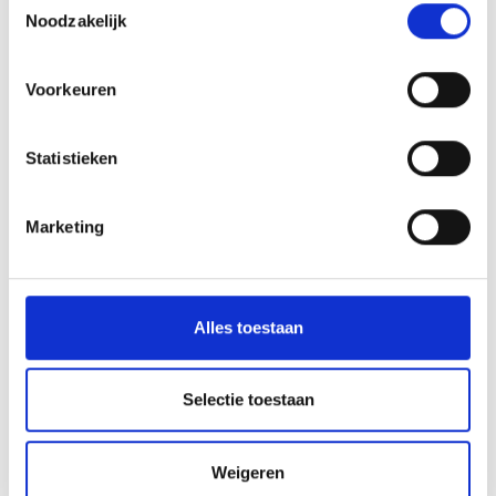
Noodzakelijk
Meer interessante links
Voorkeuren
Statistieken
Marketing
Alles toestaan
Selectie toestaan
Weigeren