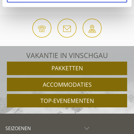
ACCOMMODATIE-AANVRAAG
VAKANTIE IN VINSCHGAU
PAKKETTEN
ACCOMMODATIES
TOP-EVENEMENTEN
SEIZOENEN