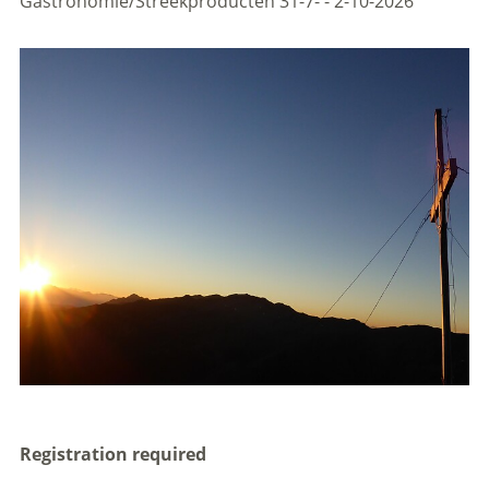
Gastronomie/Streekproducten
31-7- - 2-10-2026
Registration required