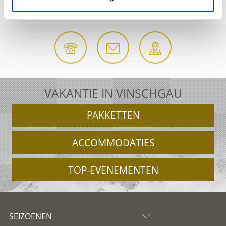
ACCOMMODATIE-AANVRAAG
VAKANTIE IN VINSCHGAU
PAKKETTEN
ACCOMMODATIES
TOP-EVENEMENTEN
SEIZOENEN