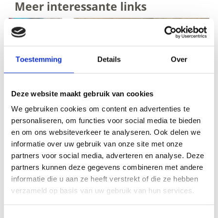
Meer interessante links
Toestemming
Details
Over
Deze website maakt gebruik van cookies
We gebruiken cookies om content en advertenties te
personaliseren, om functies voor social media te bieden
en om ons websiteverkeer te analyseren. Ook delen we
informatie over uw gebruik van onze site met onze
partners voor social media, adverteren en analyse. Deze
partners kunnen deze gegevens combineren met andere
informatie die u aan ze heeft verstrekt of die ze hebben
verzameld op basis van uw gebruik van hun services.
ACCOMMODATIE-AANVRAAG
Toestemmingsselectie