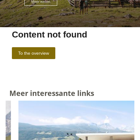
Meer weten
Meer interessante links