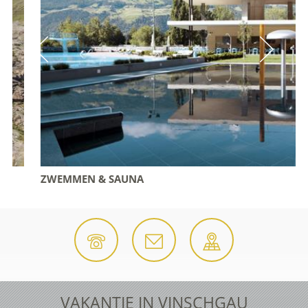
ZWEMMEN & SAUNA
VAKANTIE IN VINSCHGAU