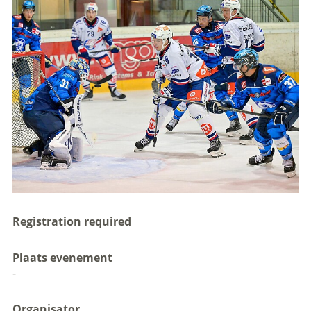
Registration required
Plaats evenement
-
Organisator