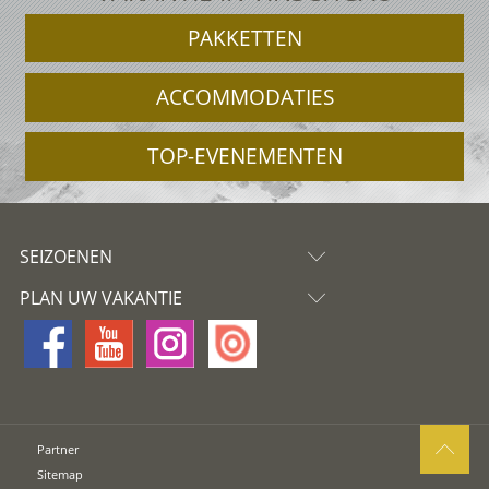
PAKKETTEN
ACCOMMODATIES
TOP-EVENEMENTEN
SEIZOENEN
PLAN UW VAKANTIE
Partner
Sitemap