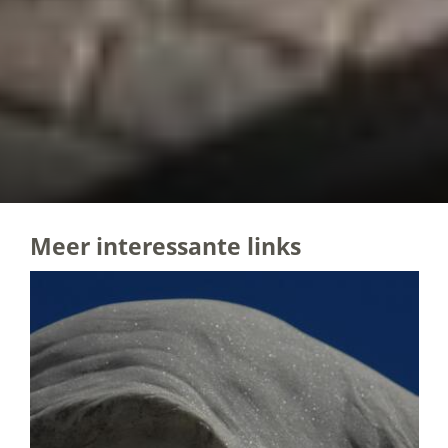
Meer interessante links