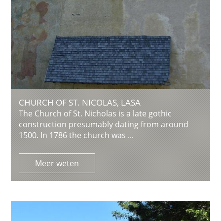
CHURCH OF ST. NICOLAS, LASA
The Church of St. Nicholas is a late gothic
construction presumably dating from around
1500. In 1786 the church was ...
Meer weten