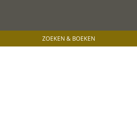
ZOEKEN & BOEKEN