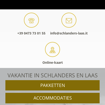
+39 0473 73 01 55
info@schlanders-laas.it
Online-kaart
VAKANTIE IN SCHLANDERS EN LAAS
PAKKETTEN
ACCOMMODATIES