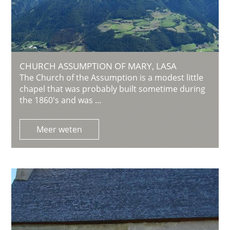
CHURCH ASSUMPTION OF MARY, LASA
The Church of the Assumption is a modest little
chapel that was probably built sometime during
the 1860's and was ...
Meer weten