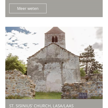
Meer weten
ST. SISINIUS' CHURCH, LASA/LAAS