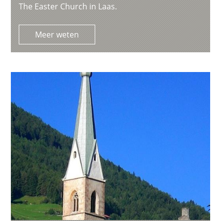
The Easter Church in Laas.
Meer weten