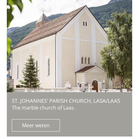
ST. JOHANNES' PARISH CHURCH, LASA/LAAS
The marble church of Laas.
Meer weten