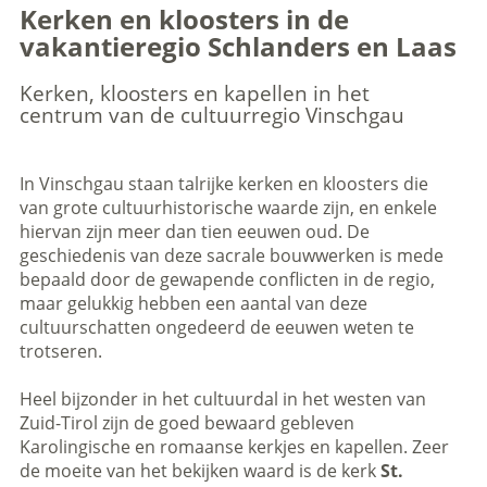
Kerken en kloosters in de
vakantieregio Schlanders en Laas
Kerken, kloosters en kapellen in het
centrum van de cultuurregio Vinschgau
In Vinschgau staan talrijke kerken en kloosters die
van grote cultuurhistorische waarde zijn, en enkele
hiervan zijn meer dan tien eeuwen oud. De
geschiedenis van deze sacrale bouwwerken is mede
bepaald door de gewapende conflicten in de regio,
maar gelukkig hebben een aantal van deze
cultuurschatten ongedeerd de eeuwen weten te
trotseren.
Heel bijzonder in het cultuurdal in het westen van
Zuid-Tirol zijn de goed bewaard gebleven
Karolingische en romaanse kerkjes en kapellen. Zeer
de moeite van het bekijken waard is de kerk
St.