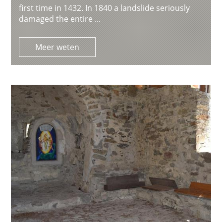
first time in 1432. In 1840 a landslide seriously
damaged the entire ...
Meer weten