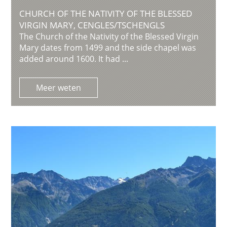
CHURCH OF THE NATIVITY OF THE BLESSED
VIRGIN MARY, CENGLES/TSCHENGLS
The Church of the Nativity of the Blessed Virgin
Mary dates from 1499 and the side chapel was
added around 1600. It had ...
Meer weten