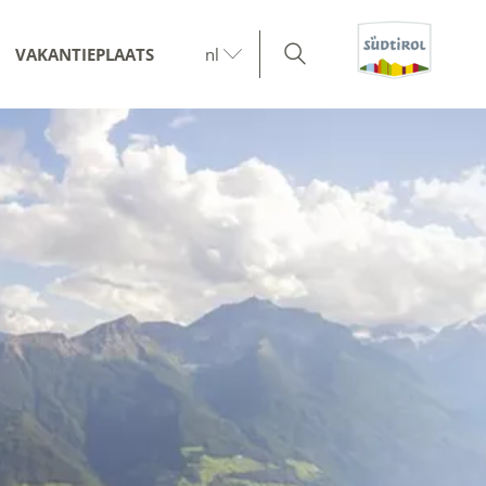
VAKANTIEPLAATS
nl