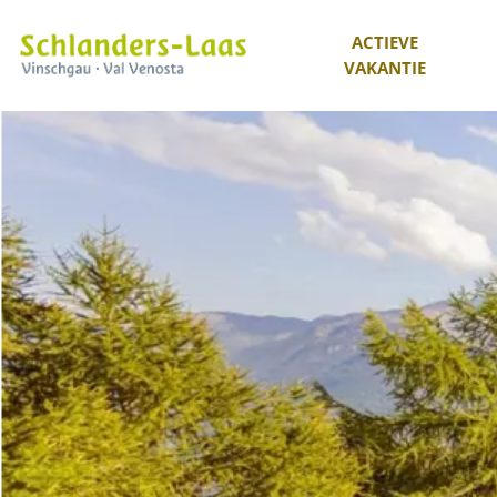
ACTIEVE
VAKANTIE