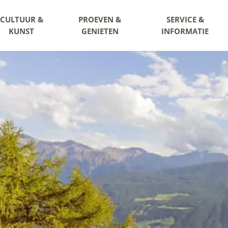
CULTUUR &
PROEVEN &
SERVICE &
KUNST
GENIETEN
INFORMATIE