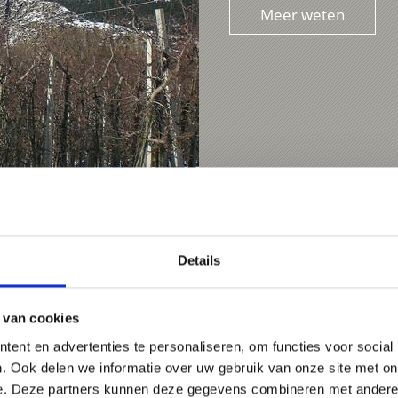
Meer weten
Details
1,6 km
 van cookies
ent en advertenties te personaliseren, om functies voor social
. Ook delen we informatie over uw gebruik van onze site met on
e. Deze partners kunnen deze gegevens combineren met andere i