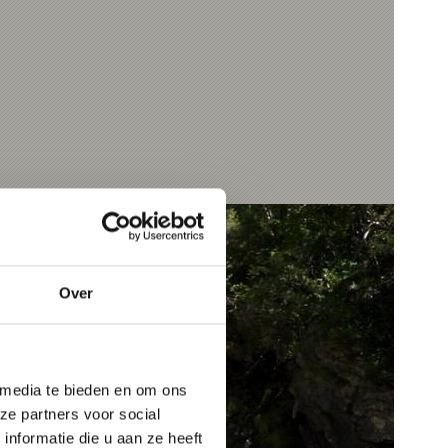
Over
 media te bieden en om ons
ze partners voor social
nformatie die u aan ze heeft