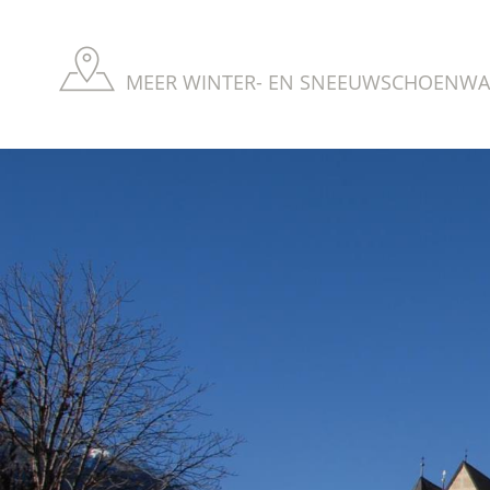
MEER WINTER- EN SNEEUWSCHOENWAN