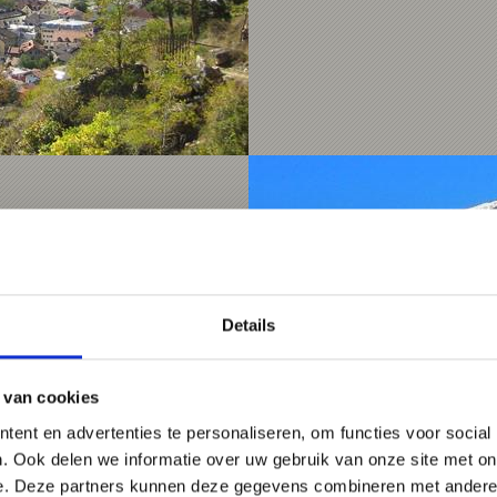
Church.
1,1 km
Details
 van cookies
ent en advertenties te personaliseren, om functies voor social
. Ook delen we informatie over uw gebruik van onze site met on
e. Deze partners kunnen deze gegevens combineren met andere i