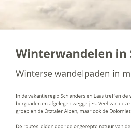
Winterwandelen in 
Winterse wandelpaden in m
In de vakantieregio Schlanders en Laas treffen de
bergpaden en afgelegen weggetjes. Veel van deze 
groep en de Ötztaler Alpen, maar ook de Dolomieten
De routes leiden door de ongerepte natuur van deze