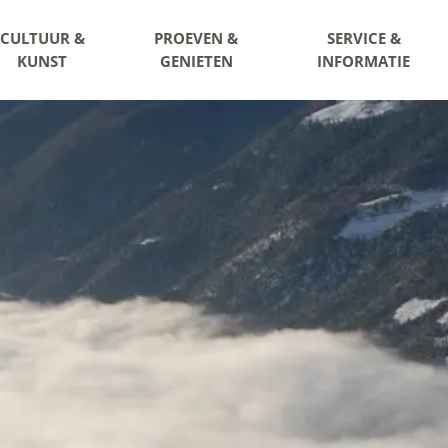
CULTUUR &
PROEVEN &
SERVICE &
KUNST
GENIETEN
INFORMATIE