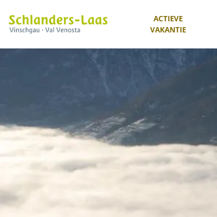
ACTIEVE
VAKANTIE