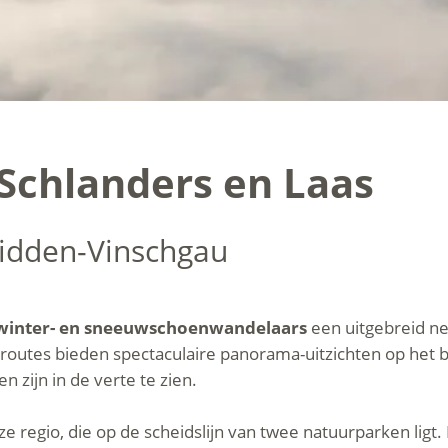
Schlanders en Laas
idden-Vinschgau
winter- en sneeuwschoenwandelaars
een uitgebreid n
routes bieden spectaculaire panorama-uitzichten op het 
 zijn in de verte te zien.
 regio, die op de scheidslijn van twee natuurparken ligt. 