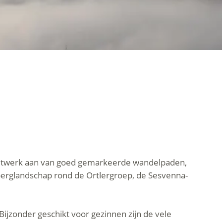
etwerk aan van goed gemarkeerde wandelpaden,
berglandschap rond de Ortlergroep, de Sesvenna-
Bijzonder geschikt voor gezinnen zijn de vele