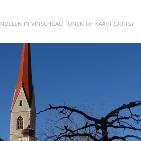
DELEN IN VINSCHGAU TONEN OP KAART (DUITS)