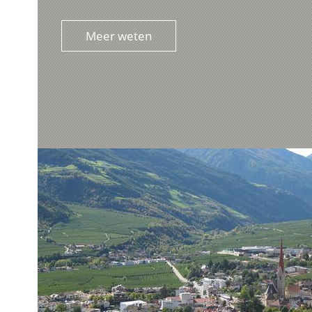
Meer weten