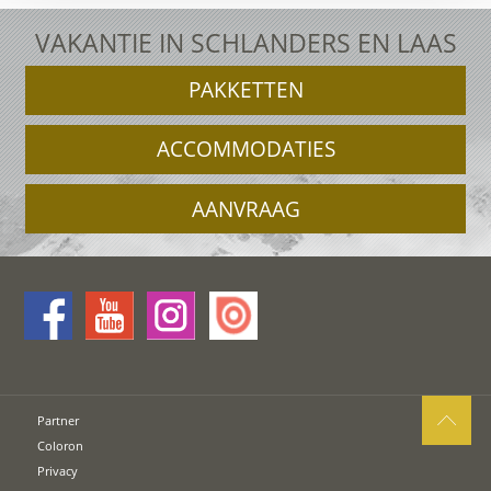
VAKANTIE IN SCHLANDERS EN LAAS
PAKKETTEN
ACCOMMODATIES
AANVRAAG
Partner
Coloron
Privacy