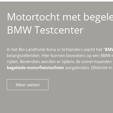
Motortocht met begele
BMW Testcenter
In het Bio-Landhotel Anna in Schlanders wacht het ”
BMW
belangstellenden. Hier kunnen bezoekers op een BMW-m
rijden. Bovendien worden er tijdens de zomermaanden w
begeleide motorfietstochten
aangeboden. (Website in 
Meer weten