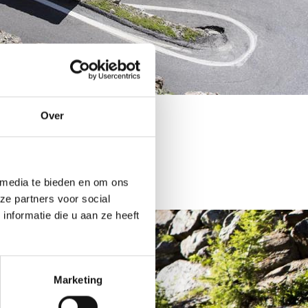
Over
 media te bieden en om ons
ze partners voor social
nformatie die u aan ze heeft
Marketing