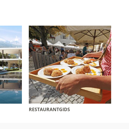
RESTAURANTGIDS