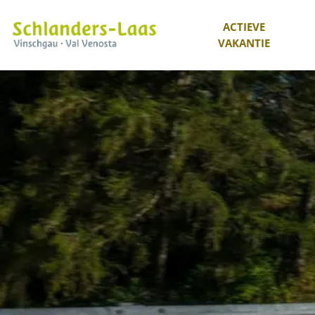
ACTIEVE
VAKANTIE