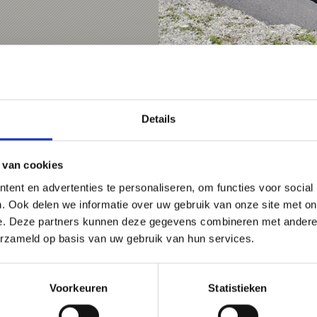
Details
 van cookies
ent en advertenties te personaliseren, om functies voor social
. Ook delen we informatie over uw gebruik van onze site met on
e. Deze partners kunnen deze gegevens combineren met andere i
erzameld op basis van uw gebruik van hun services.
Voorkeuren
Statistieken