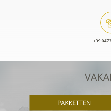
+39 0473
VAKA
PAKKETTEN