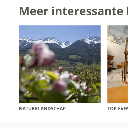
Meer interessante 
NATURRLANDSCHAP
TOP-EV