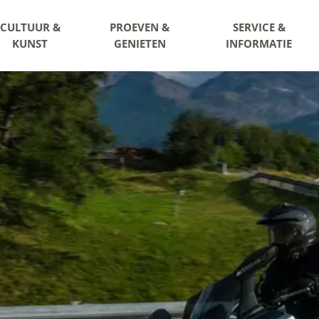
CULTUUR &
PROEVEN &
SERVICE &
KUNST
GENIETEN
INFORMATIE