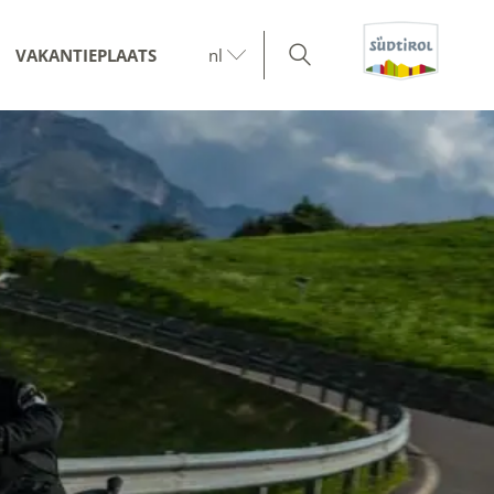
VAKANTIEPLAATS
nl