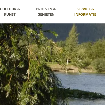
CULTUUR &
PROEVEN &
SERVICE &
KUNST
GENIETEN
INFORMATIE