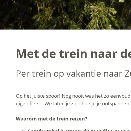
Met de trein naar d
Per trein op vakantie naar Z
Op het juiste spoor! Nog nooit was het zo eenvoudig
eigen fiets – We laten je zien hoe je je ontspannen
Waarom met de trein reizen?