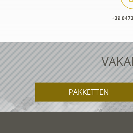
+39 0473
VAKA
PAKKETTEN