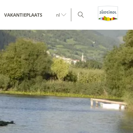
VAKANTIEPLAATS
nl