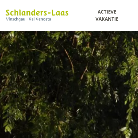
ACTIEVE
VAKANTIE