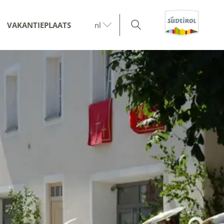
VAKANTIEPLAATS
nl