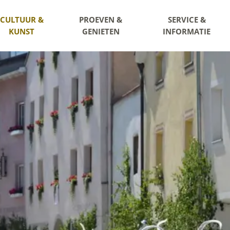
CULTUUR &
PROEVEN &
SERVICE &
KUNST
GENIETEN
INFORMATIE