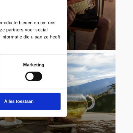
 media te bieden en om ons
ze partners voor social
nformatie die u aan ze heeft
Marketing
Alles toestaan