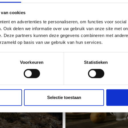
 van cookies
ent en advertenties te personaliseren, om functies voor social
. Ook delen we informatie over uw gebruik van onze site met on
e. Deze partners kunnen deze gegevens combineren met andere i
erzameld op basis van uw gebruik van hun services.
SCHE ROUTES
PLAATSELIJKE PRODUCTEN
Voorkeuren
Statistieken
Selectie toestaan