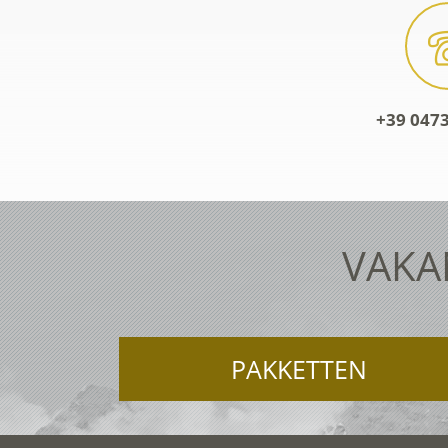
+39 0473
VAKA
PAKKETTEN