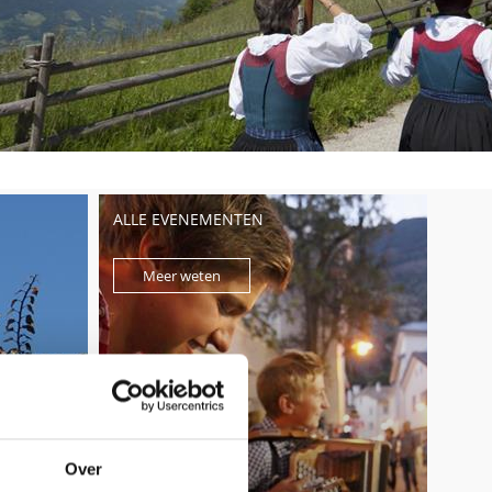
ALLE EVENEMENTEN
Meer weten
Over