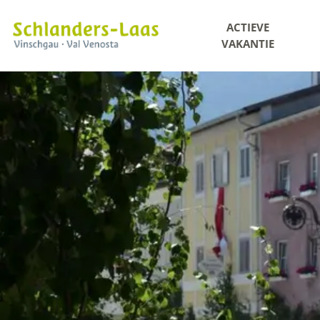
ACTIEVE
VAKANTIE