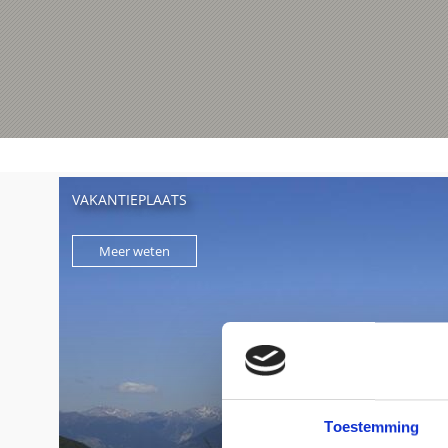
VAKANTIEPLAATS
Meer weten
Toestemming