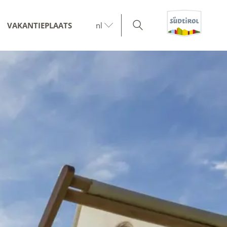
VAKANTIEPLAATS
nl