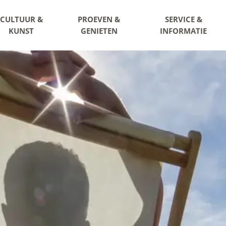
CULTUUR &
PROEVEN &
SERVICE &
KUNST
GENIETEN
INFORMATIE