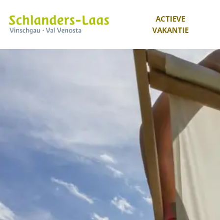
ACTIEVE
VAKANTIE