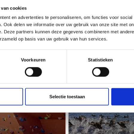
 van cookies
ent en advertenties te personaliseren, om functies voor social
. Ook delen we informatie over uw gebruik van onze site met on
e. Deze partners kunnen deze gegevens combineren met andere i
erzameld op basis van uw gebruik van hun services.
Voorkeuren
Statistieken
 EN BOULDEREN
VISSEN
Selectie toestaan