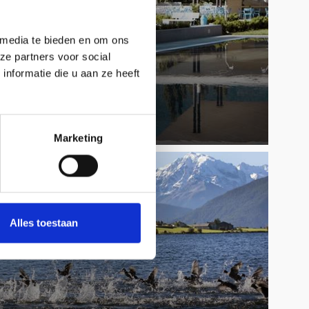
 media te bieden en om ons
ze partners voor social
nformatie die u aan ze heeft
Marketing
Alles toestaan