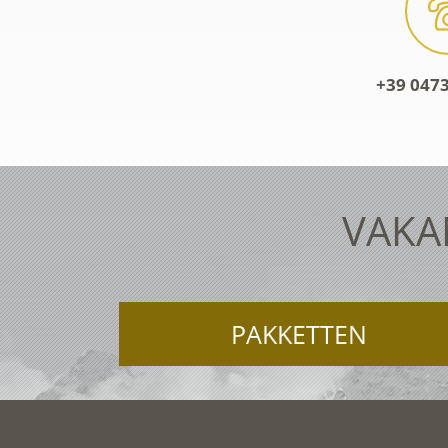
+39 0473
VAKA
PAKKETTEN