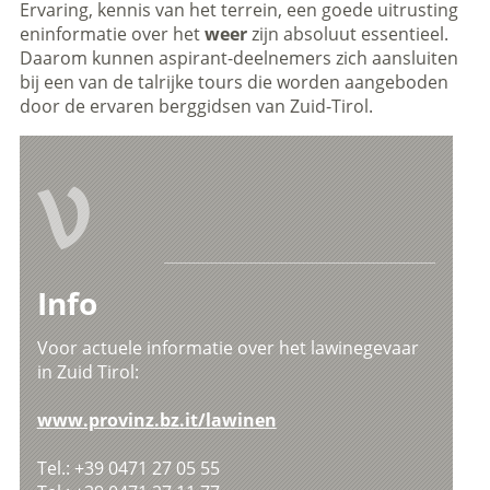
Ervaring, kennis van het terrein, een goede uitrusting
eninformatie over het
weer
zijn absoluut essentieel.
Daarom kunnen aspirant-deelnemers zich aansluiten
bij een van de talrijke tours die worden aangeboden
door de ervaren berggidsen van Zuid-Tirol.
V
Info
Voor actuele informatie over het lawinegevaar
in Zuid Tirol:
www.provinz.bz.it/lawinen
Tel.: +39 0471 27 05 55