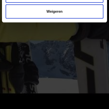
Weigeren