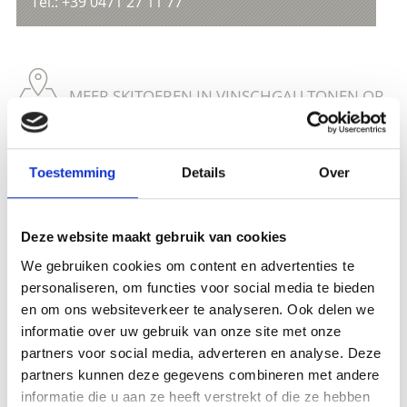
Tel.: +39 0471 27 11 77
MEER SKITOEREN IN VINSCHGAU TONEN OP
KAART (DUITS)
Toestemming
Details
Over
Meer interessante links
Deze website maakt gebruik van cookies
We gebruiken cookies om content en advertenties te
personaliseren, om functies voor social media te bieden
en om ons websiteverkeer te analyseren. Ook delen we
informatie over uw gebruik van onze site met onze
partners voor social media, adverteren en analyse. Deze
partners kunnen deze gegevens combineren met andere
informatie die u aan ze heeft verstrekt of die ze hebben