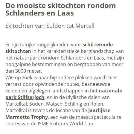
De mooiste skitochten rondom
Schlanders en Laas
Skitochten van Sulden tot Martell
Er zijn talrijke mogelijkheden voor
schitterende
skitochten
in het karakteristieke berglandschap van
het natuurpark rondom Schlanders en Laas, met zijn
hoogalpine bestemmingen en bergtoppen van meer
dan 3000 meter.
Wie op zoek is naar bijzondere plekken wordt hier
verrast door opwindende routes, besneeuwde
velden en afgelegen landschappen in het
nationale
park Stilfserjoch
, en in de idyllische dalen van
Martelltal, Suden, Matsch, Schlinig en Roien.
Martelltal is tevens de locatie van de
jaarlijkse
Marmotta Trophy
, een van de meest spectaculaire
routes van de ISMF-Skitours World Cup.