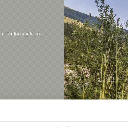
en comfortabele en