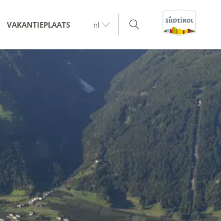
VAKANTIEPLAATS
nl