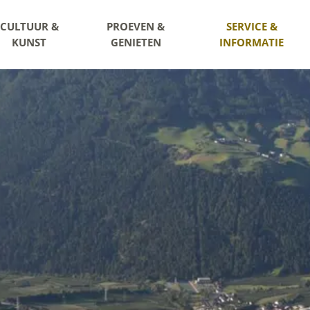
CULTUUR &
PROEVEN &
SERVICE &
KUNST
GENIETEN
INFORMATIE