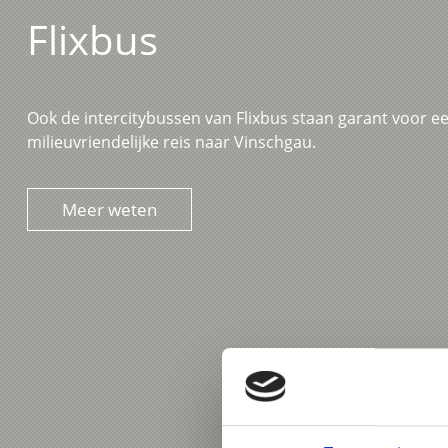
Flixbus
Ook de intercitybussen van Flixbus staan garant voor e
milieuvriendelijke reis naar Vinschgau.
Meer weten