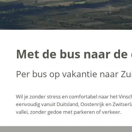
Met de bus naar de
Per bus op vakantie naar Zui
Wil je zonder stress en comfortabel naar het Vinsc
eenvoudig vanuit Duitsland, Oostenrijk en Zwitserl
vallei, zonder gedoe met parkeren of verkeer.