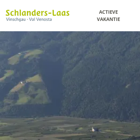
ACTIEVE
VAKANTIE