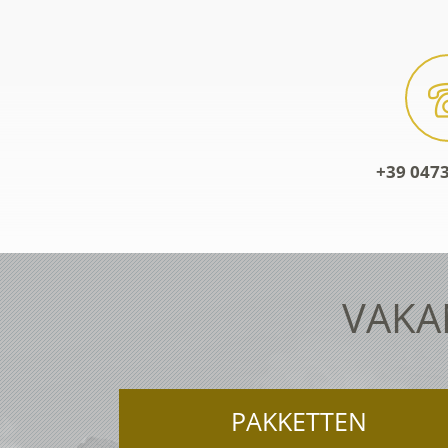
+39 0473
VAKA
PAKKETTEN