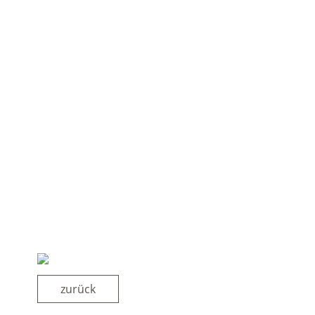
zurück