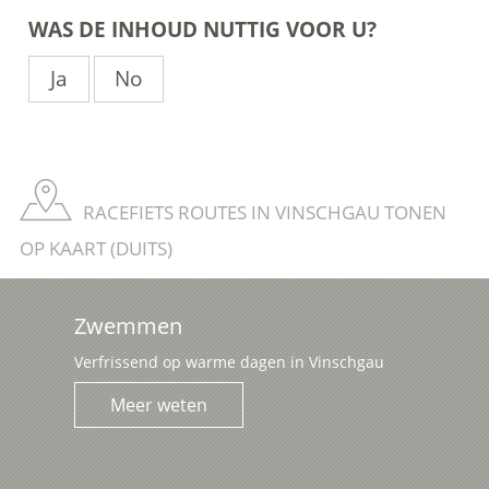
WAS DE INHOUD NUTTIG VOOR U?
Ja
No
RACEFIETS ROUTES IN VINSCHGAU TONEN
OP KAART (DUITS)
Zwemmen
Verfrissend op warme dagen in Vinschgau
Meer weten