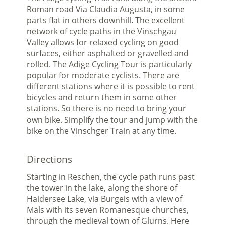
Roman road Via Claudia Augusta, in some
parts flat in others downhill. The excellent
network of cycle paths in the Vinschgau
Valley allows for relaxed cycling on good
surfaces, either asphalted or gravelled and
rolled. The Adige Cycling Tour is particularly
popular for moderate cyclists. There are
different stations where it is possible to rent
bicycles and return them in some other
stations. So there is no need to bring your
own bike. Simplify the tour and jump with the
bike on the Vinschger Train at any time.
Directions
Starting in Reschen, the cycle path runs past
the tower in the lake, along the shore of
Haidersee Lake, via Burgeis with a view of
Mals with its seven Romanesque churches,
through the medieval town of Glurns. Here