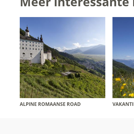
Meer interessante 
ALPINE ROMAANSE ROAD
VAKANTI