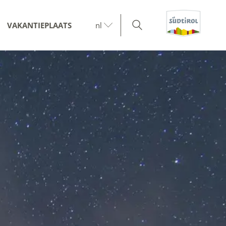
VAKANTIEPLAATS
nl