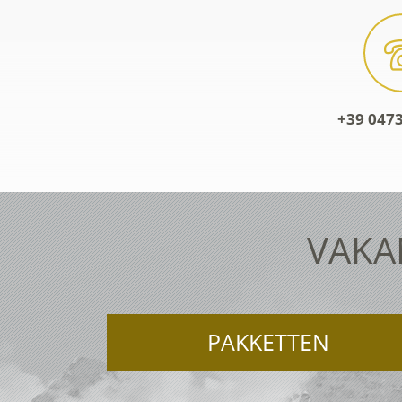
+39 0473
VAKA
PAKKETTEN