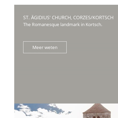
ST. ÄGIDIUS' CHURCH, CORZES/KORTSCH
The Romanesque landmark in Kortsch.
Meer weten