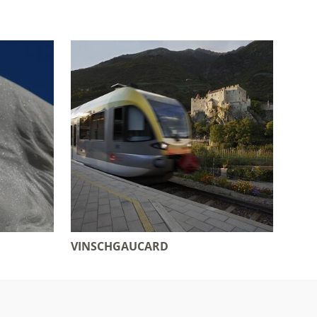
VINSCHGAUCARD