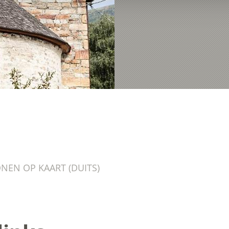
EN OP KAART (DUITS)