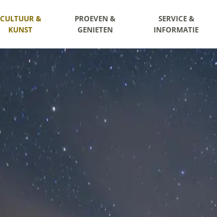
CULTUUR &
PROEVEN &
SERVICE &
KUNST
GENIETEN
INFORMATIE