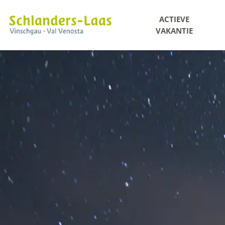
ACTIEVE
VAKANTIE