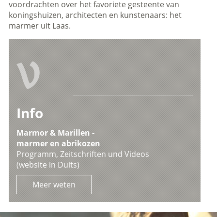
voordrachten over het favoriete gesteente van
koningshuizen, architecten en kunstenaars: het
marmer uit Laas.
V
Info
Marmor & Marillen -
marmer en abrikozen
Programm, Zeitschriften und Videos
(website in Duits)
Meer weten