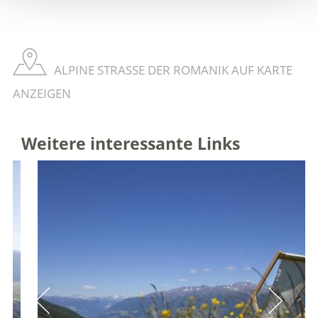
ALPINE STRASSE DER ROMANIK AUF KARTE A
NZEIGEN
Weitere interessante Links