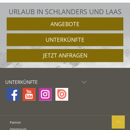
URLAUB IN SCHLANDERS UND LAAS
ANGEBOTE
UNTERKÜNFTE
JETZT ANFRAGEN
UNTERKÜNFTE
Partner
Impressum