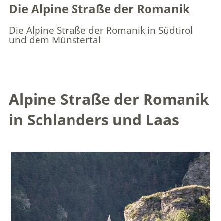
Die Alpine Straße der Romanik
Die Alpine Straße der Romanik in Südtirol
und dem Münstertal
Alpine Straße der Romanik
in Schlanders und Laas