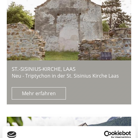
ST.-SISINIUS-KIRCHE, LAAS
Neu - Triptychon in der St. Sisinius Kirche Laas
Mehr erfahren