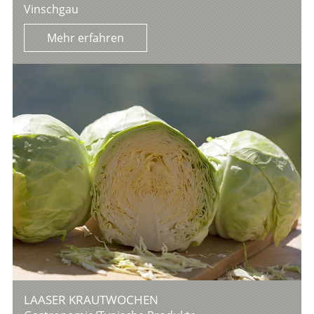
Vinschgau
Mehr erfahren
LAASER KRAUTWOCHEN