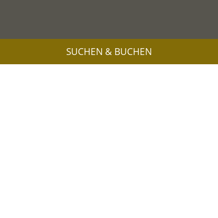
SUCHEN & BUCHEN