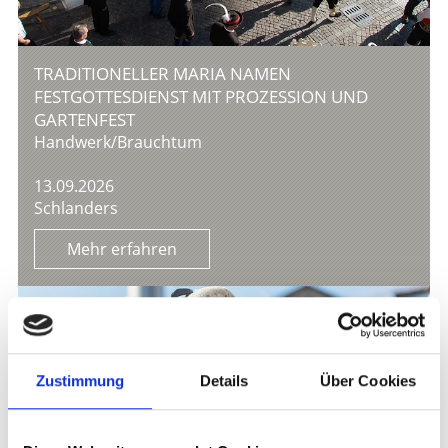
TRADITIONELLER MARIA NAMEN
FESTGOTTESDIENST MIT PROZESSION UND
GARTENFEST
Handwerk/Brauchtum
13.09.2026
Schlanders
Mehr erfahren
Zustimmung
Details
Über Cookies