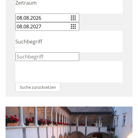
Zeitraum
Suchbegriff
Suche zurücksetzen