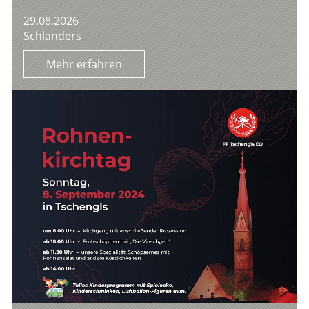
29.08.2026
Schlanders
Mehr erfahren