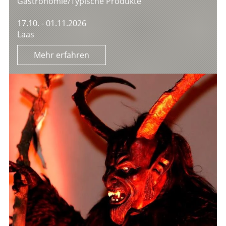
Gastronomie/Typische Produkte
17.10. - 01.11.2026
Laas
Mehr erfahren