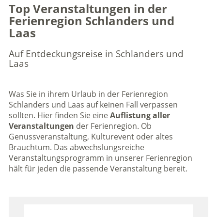
Top Veranstaltungen in der
Ferienregion Schlanders und
Laas
Auf Entdeckungsreise in Schlanders und
Laas
Was Sie in ihrem Urlaub in der Ferienregion
Schlanders und Laas auf keinen Fall verpassen
sollten. Hier finden Sie eine
Auflistung aller
Veranstaltungen
der Ferienregion. Ob
Genussveranstaltung, Kulturevent oder altes
Brauchtum. Das abwechslungsreiche
Veranstaltungsprogramm in unserer Ferienregion
hält für jeden die passende Veranstaltung bereit.