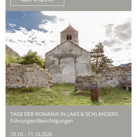
TAGE DER ROMANIK IN LAAS & SCHLANDERS
Führungen/Besichtigungen
10.10. - 11.10.2026