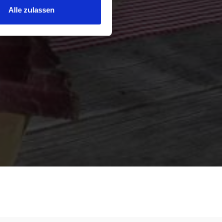
Alle zulassen