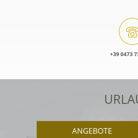
+39 0473 7
URLA
ANGEBOTE