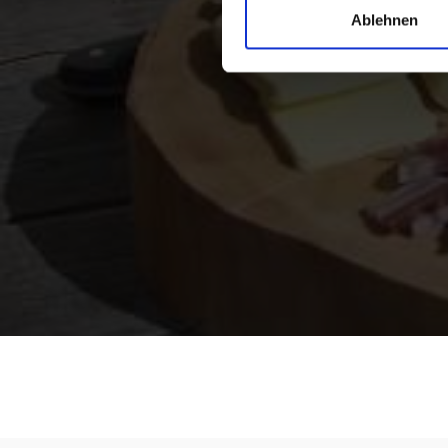
Ablehnen