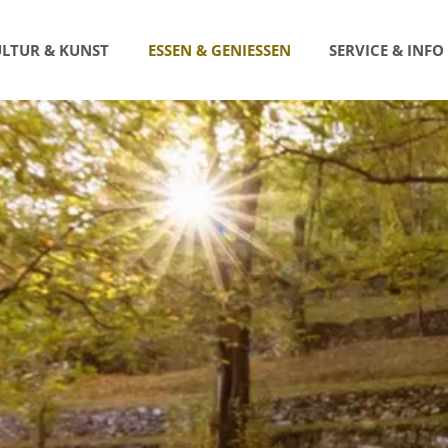
LTUR & KUNST
ESSEN & GENIESSEN
SERVICE & INFO