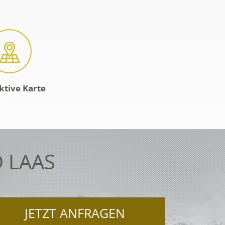
ktive Karte
 LAAS
JETZT ANFRAGEN