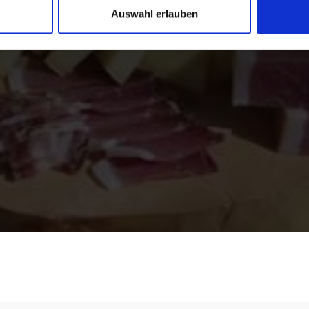
Auswahl erlauben