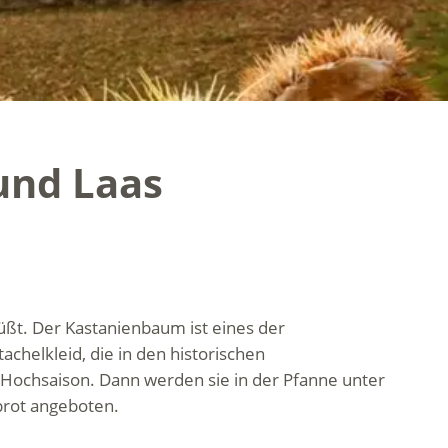
und Laas
büßt. Der Kastanienbaum ist eines der
tachelkleid, die in den historischen
 Hochsaison. Dann werden sie in der Pfanne unter
brot angeboten.