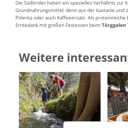
Die Südtiroler haben ein spezielles Verhältnis zur
Grundnahrungsmittel, denn aus der Kastanie und
Polenta oder auch Kaffeeersatz. Als proteinreiche 
Erntedank mit großen Festessen beim
Törggelen
Weitere interessan