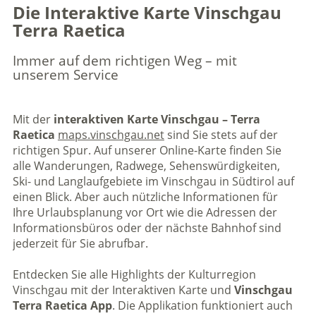
Die Interaktive Karte Vinschgau
Terra Raetica
Immer auf dem richtigen Weg – mit
unserem Service
Mit der
interaktiven Karte Vinschgau – Terra
Raetica
maps.vinschgau.net
sind Sie stets auf der
richtigen Spur. Auf unserer Online-Karte finden Sie
alle Wanderungen, Radwege, Sehenswürdigkeiten,
Ski- und Langlaufgebiete im Vinschgau in Südtirol auf
einen Blick. Aber auch nützliche Informationen für
Ihre Urlaubsplanung vor Ort wie die Adressen der
Informationsbüros oder der nächste Bahnhof sind
jederzeit für Sie abrufbar.
Entdecken Sie alle Highlights der Kulturregion
Vinschgau mit der Interaktiven Karte und
Vinschgau
Terra Raetica App
. Die Applikation funktioniert auch