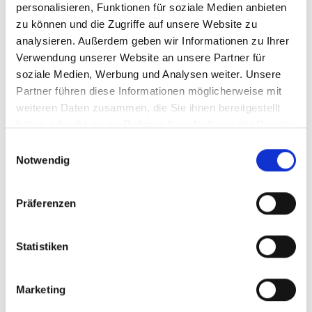
personalisieren, Funktionen für soziale Medien anbieten
zu können und die Zugriffe auf unsere Website zu
analysieren. Außerdem geben wir Informationen zu Ihrer
Verwendung unserer Website an unsere Partner für
soziale Medien, Werbung und Analysen weiter. Unsere
Partner führen diese Informationen möglicherweise mit
weiteren Daten zusammen, die Sie ihnen bereitgestellt
haben oder die sie im Rahmen Ihrer Nutzung der Dienste
gesammelt haben.
Einwilligungsauswahl
Notwendig
Präferenzen
Statistiken
Marketing