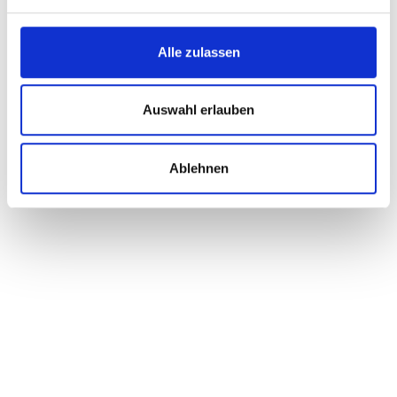
Alle zulassen
Auswahl erlauben
Ablehnen