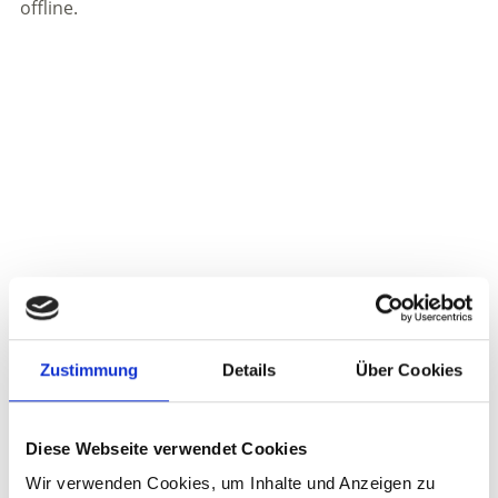
offline.
Zustimmung
Details
Über Cookies
Diese Webseite verwendet Cookies
Wir verwenden Cookies, um Inhalte und Anzeigen zu