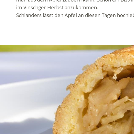
im Vinschger Herbst anzukommen.
Schlanders lässt den Apfel an diesen Tagen hoch