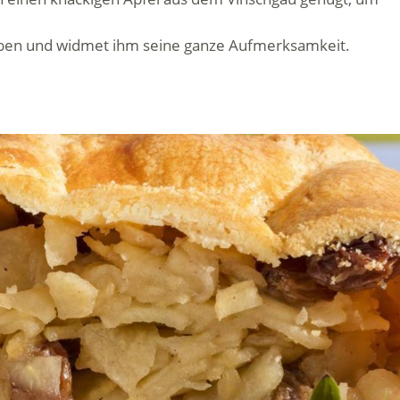
leben und widmet ihm seine ganze Aufmerksamkeit.