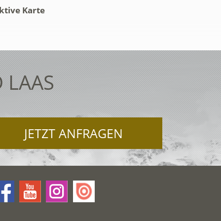
ktive Karte
 LAAS
JETZT ANFRAGEN