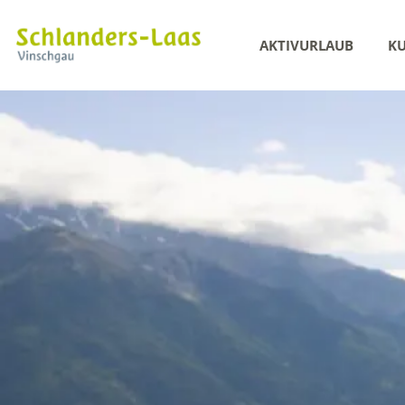
AKTIVURLAUB
KU