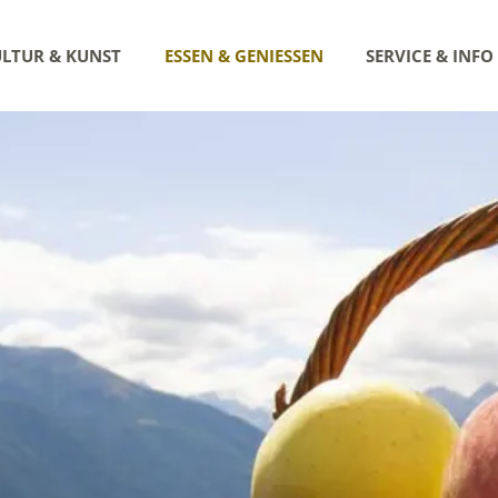
LTUR & KUNST
ESSEN & GENIESSEN
SERVICE & INFO