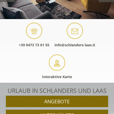
+39 0473 73 01 55
info@schlanders-laas.it
Interaktive Karte
URLAUB IN SCHLANDERS UND LAAS
ANGEBOTE