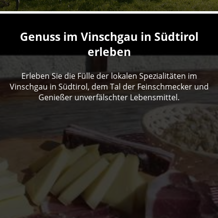
Genuss im Vinschgau in Südtirol
erleben
Erleben Sie die Fülle der lokalen Spezialitäten im
Vinschgau in Südtirol, dem Tal der Feinschmecker und
Genießer unverfälschter Lebensmittel.