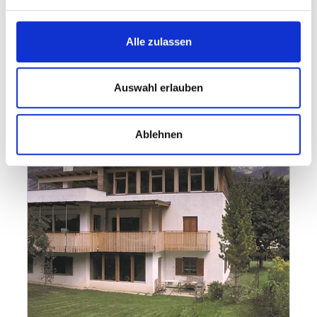
Alle zulassen
Auswahl erlauben
Ablehnen