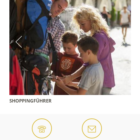
SHOPPINGFÜHRER