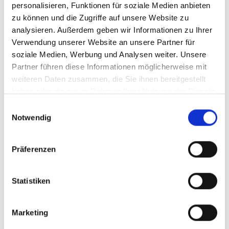
personalisieren, Funktionen für soziale Medien anbieten
zu können und die Zugriffe auf unsere Website zu
analysieren. Außerdem geben wir Informationen zu Ihrer
Verwendung unserer Website an unsere Partner für
soziale Medien, Werbung und Analysen weiter. Unsere
Partner führen diese Informationen möglicherweise mit
weiteren Daten zusammen, die Sie ihnen bereitgestellt
haben oder die sie im Rahmen Ihrer Nutzung der Dienste
gesammelt haben.
Einwilligungsauswahl
Notwendig
Präferenzen
Statistiken
Marketing