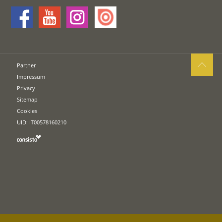
Partner
Impressum
Privacy
Sitemap
Cookies
UID: IT00578160210