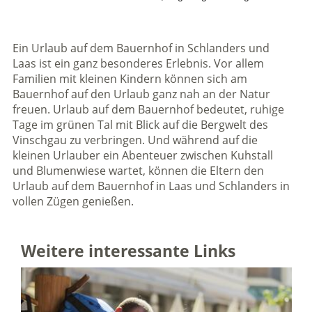
Ein Urlaub auf dem Bauernhof in Schlanders und
Laas ist ein ganz besonderes Erlebnis. Vor allem
Familien mit kleinen Kindern können sich am
Bauernhof auf den Urlaub ganz nah an der Natur
freuen. Urlaub auf dem Bauernhof bedeutet, ruhige
Tage im grünen Tal mit Blick auf die Bergwelt des
Vinschgau zu verbringen. Und während auf die
kleinen Urlauber ein Abenteuer zwischen Kuhstall
und Blumenwiese wartet, können die Eltern den
Urlaub auf dem Bauernhof in Laas und Schlanders in
vollen Zügen genießen.
Weitere interessante Links