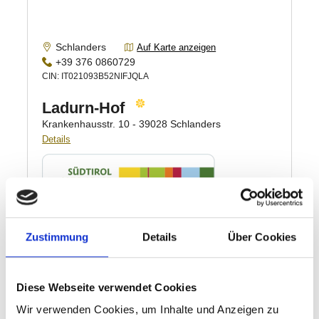
Zustimmung
Details
Über Cookies
Diese Webseite verwendet Cookies
Wir verwenden Cookies, um Inhalte und Anzeigen zu