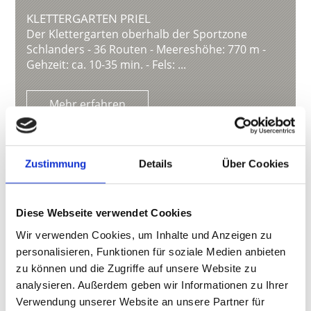
KLETTERGARTEN PRIEL
Der Klettergarten oberhalb der Sportzone
Schlanders - 36 Routen - Meereshöhe: 770 m -
Gehzeit: ca. 10-35 min. - Fels: ...
Mehr erfahren
Zustimmung
Details
Über Cookies
Diese Webseite verwendet Cookies
Wir verwenden Cookies, um Inhalte und Anzeigen zu
personalisieren, Funktionen für soziale Medien anbieten
zu können und die Zugriffe auf unsere Website zu
analysieren. Außerdem geben wir Informationen zu Ihrer
Verwendung unserer Website an unsere Partner für