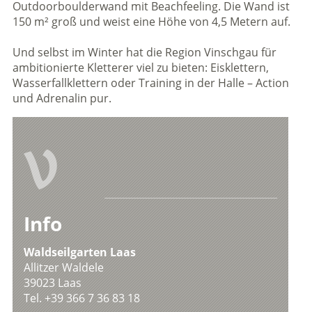
Outdoorboulderwand mit Beachfeeling. Die Wand ist
150 m² groß und weist eine Höhe von 4,5 Metern auf.
Und selbst im Winter hat die Region Vinschgau für
ambitionierte Kletterer viel zu bieten: Eisklettern,
Wasserfallklettern oder Training in der Halle – Action
und Adrenalin pur.
V
Info
Waldseilgarten Laas
Allitzer Waldele
39023 Laas
Tel. +39 366 7 36 83 18