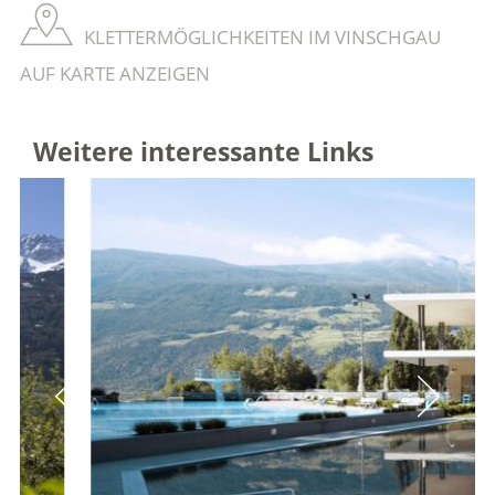
KLETTERMÖGLICHKEITEN IM VINSCHGAU
AUF KARTE ANZEIGEN
Weitere interessante Links