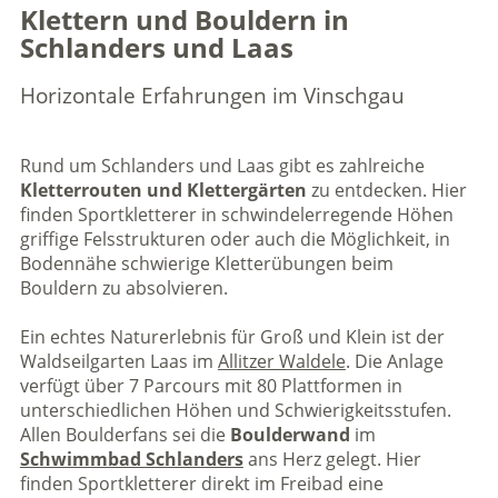
Klettern und Bouldern in
Schlanders und Laas
Horizontale Erfahrungen im Vinschgau
Rund um Schlanders und Laas gibt es zahlreiche
Kletterrouten und Klettergärten
zu entdecken. Hier
finden Sportkletterer in schwindelerregende Höhen
griffige Felsstrukturen oder auch die Möglichkeit, in
Bodennähe schwierige Kletterübungen beim
Bouldern zu absolvieren.
Ein echtes Naturerlebnis für Groß und Klein ist der
Waldseilgarten Laas im
Allitzer Waldele
. Die Anlage
verfügt über 7 Parcours mit 80 Plattformen in
unterschiedlichen Höhen und Schwierigkeitsstufen.
Allen Boulderfans sei die
Boulderwand
im
Schwimmbad Schlanders
ans Herz gelegt. Hier
finden Sportkletterer direkt im Freibad eine