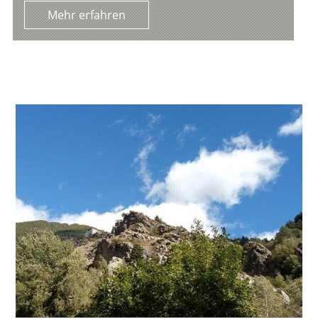
Mehr erfahren