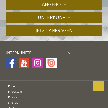
ANGEBOTE
UNTERKÜNFTE
JETZT ANFRAGEN
UNTERKÜNFTE
Partner
Impressum
Privacy
Sitemap