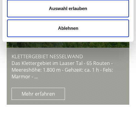
Auswahl erlauben
Ablehnen
KLETTERGEBIET NESSELWAND
Das Klettergebiet im Laaser Tal - 65 Routen -
Meereshöhe: 1.800 m - Gehzeit: ca. 1 h - Fels:
Marmor - ...
Mehr erfahren