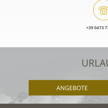
+39 0473 7
URLA
ANGEBOTE