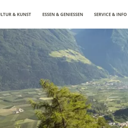
LTUR & KUNST
ESSEN & GENIESSEN
SERVICE & INFO