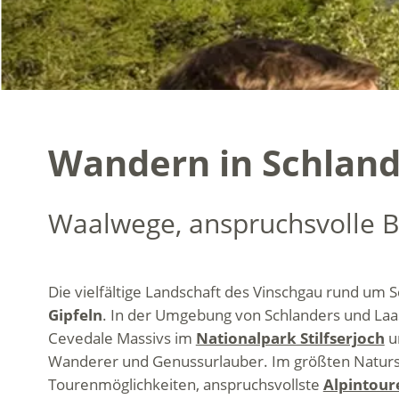
Wandern in Schland
Waalwege, anspruchsvolle 
Die vielfältige Landschaft des Vinschgau rund um 
Gipfeln
. In der Umgebung von Schlanders und Laa
Cevedale Massivs im
Nationalpark Stilfserjoch
u
Wanderer und Genussurlauber. Im größten Natursc
Tourenmöglichkeiten, anspruchsvollste
Alpintour