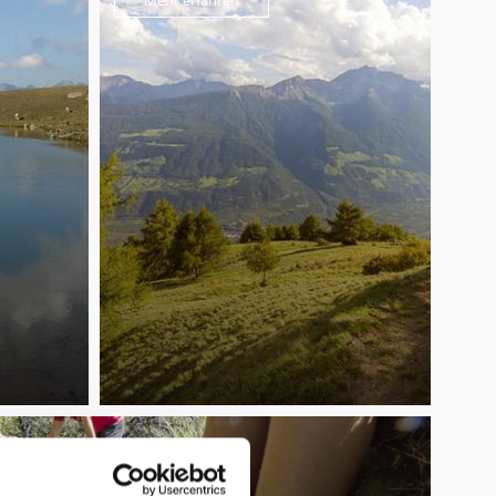
Mehr erfahren