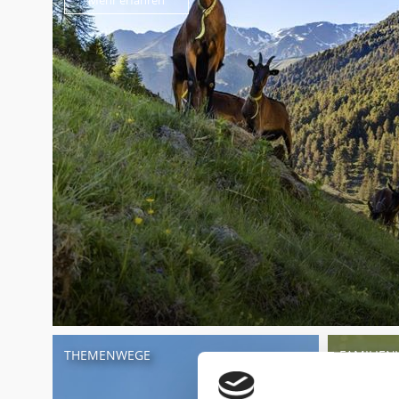
Mehr erfahren
THEMENWEGE
FAMILIE