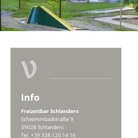
V
Info
Freizeitbar Schlanders
Schwimmbadstraße 9
39028 Schlanders
Tel. +39 338 120 14 16