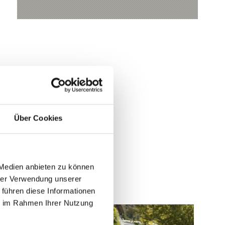
Über Cookies
 Medien anbieten zu können
hrer Verwendung unserer
 führen diese Informationen
ie im Rahmen Ihrer Nutzung