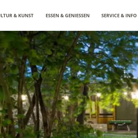
LTUR & KUNST
ESSEN & GENIESSEN
SERVICE & INFO