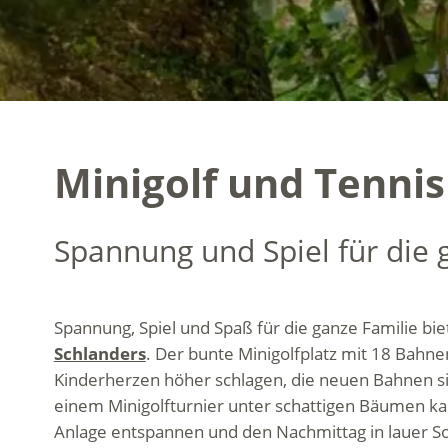
Minigolf und Tennis
Spannung und Spiel für die 
Spannung, Spiel und Spaß für die ganze Familie bi
Schlanders
. Der bunte Minigolfplatz mit 18 Bahne
Kinderherzen höher schlagen, die neuen Bahnen s
einem Minigolfturnier unter schattigen Bäumen ka
Anlage entspannen und den Nachmittag in lauer 