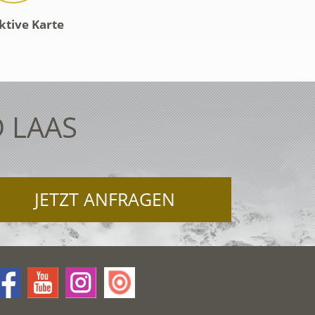
ktive Karte
 LAAS
JETZT ANFRAGEN