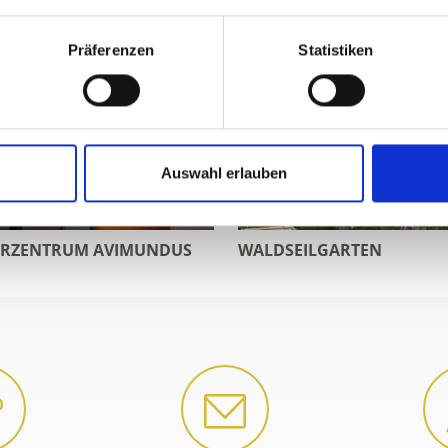
Präferenzen
Statistiken
Auswahl erlauben
ERZENTRUM AVIMUNDUS
WALDSEILGARTEN