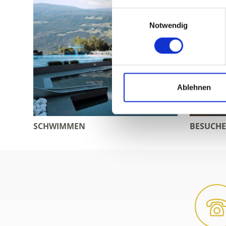
Einwilligungsauswahl
Notwendig
Ablehnen
SCHWIMMEN
BESUCH