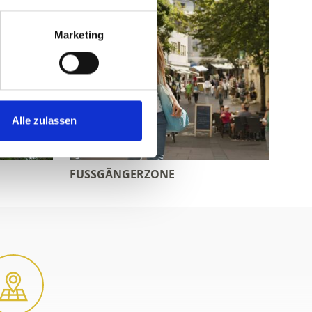
Marketing
Alle zulassen
FUSSGÄNGERZONE