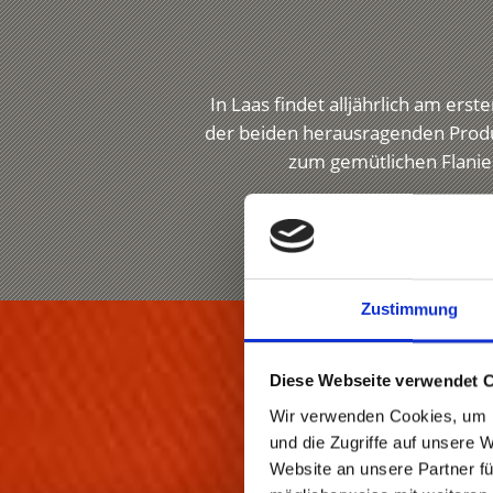
In Laas findet alljährlich am er
der beiden herausragenden Produk
zum gemütlichen Flanier
Zustimmung
Diese Webseite verwendet 
Wir verwenden Cookies, um I
und die Zugriffe auf unsere 
Website an unsere Partner fü