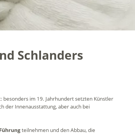
nd Schlanders
: besonders im 19. Jahrhundert setzten Künstler
ch der Innenausstattung, aber auch bei
 Führung
teilnehmen und den Abbau, die