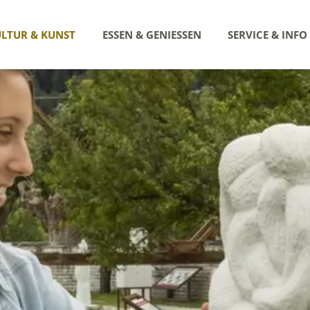
LTUR & KUNST
ESSEN & GENIESSEN
SERVICE & INFO