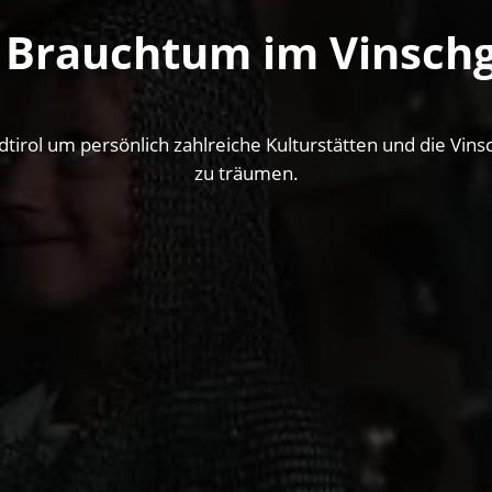
 Brauchtum im Vinsch
dtirol um persönlich zahlreiche Kulturstätten und die Vin
zu träumen.