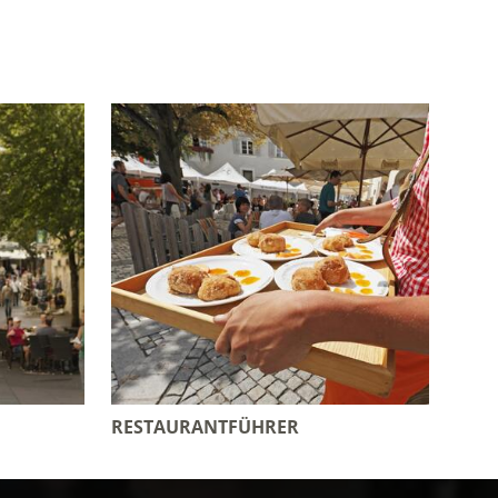
RESTAURANTFÜHRER