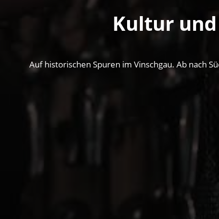
Kultur und
Auf historischen Spuren im Vinschgau. Ab nach Sü