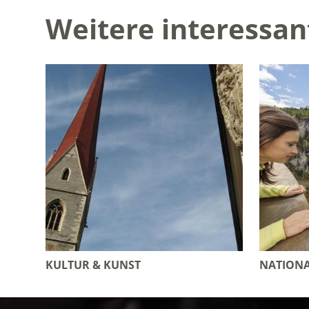
Weitere interessan
KULTUR & KUNST
NATIONA