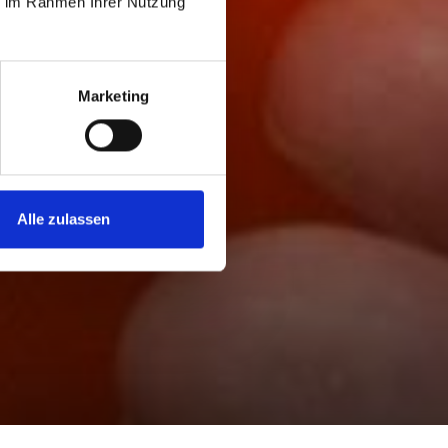
ie im Rahmen Ihrer Nutzung
Marketing
Alle zulassen