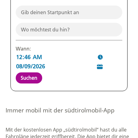
Wann:
Suchen
Immer mobil mit der südtirolmobil-App
Mit der kostenlosen App „südtirolmobil“ hast du alle
Fahrpläne jederzeit griffbereit. Die App bietet dir eine