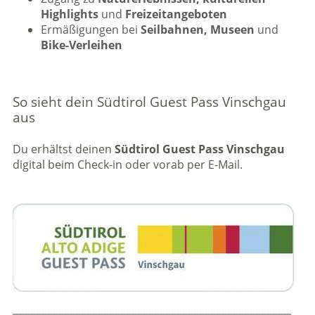
Highlights
und
Freizeitangeboten
Ermäßigungen bei
Seilbahnen, Museen
und
Bike-Verleihen
So sieht dein Südtirol Guest Pass Vinschgau
aus
Du erhältst deinen
Südtirol Guest Pass Vinschgau
digital beim Check-in oder vorab per E-Mail.