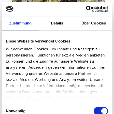
Zustimmung
Details
Über Cookies
Diese Webseite verwendet Cookies
Wir verwenden Cookies, um Inhalte und Anzeigen zu
personalisieren, Funktionen für soziale Medien anbieten
zu können und die Zugriffe auf unsere Website zu
analysieren. Außerdem geben wir Informationen zu Ihrer
Verwendung unserer Website an unsere Partner für
soziale Medien, Werbung und Analysen weiter. Unsere
Partner führen diese Informationen möglicherweise mit
weiteren Daten zusammen, die Sie ihnen bereitgestellt
haben oder die sie im Rahmen Ihrer Nutzung der Dienste
gesammelt haben.
Einwilligungsauswahl
Notwendig