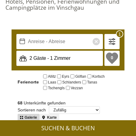
Hotels, Pensionen, Ferienwohnungen und
Campingplätze im Vinschgau
SUCHEN & BUCHEN