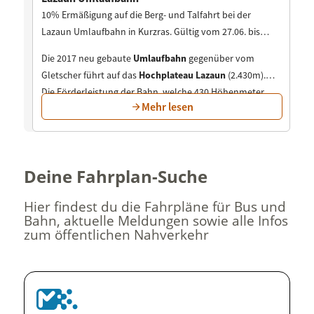
Deine Fahrplan-Suche
Hier findest du die Fahrpläne für Bus und
Bahn, aktuelle Meldungen sowie alle Infos
zum öffentlichen Nahverkehr