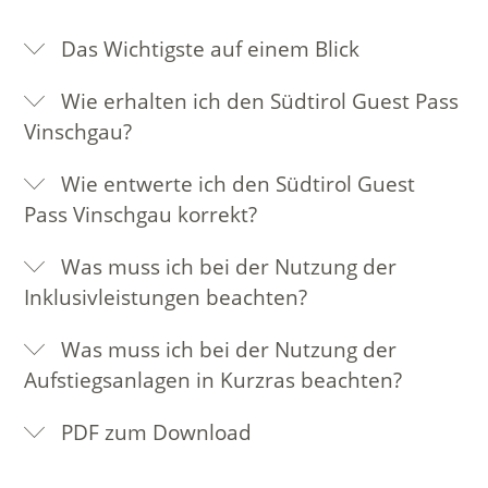
Das Wichtigste auf einem Blick
Wie erhalten ich den Südtirol Guest Pass
Vinschgau?
Wie entwerte ich den Südtirol Guest
Pass Vinschgau korrekt?
Was muss ich bei der Nutzung der
Inklusivleistungen beachten?
Was muss ich bei der Nutzung der
Aufstiegsanlagen in Kurzras beachten?
PDF zum Download