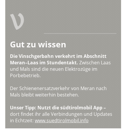
V
Gut zu wissen
Die Vinschgerbahn verkehrt im Abschnitt
Meran–Laas im Stundentakt.
Zwischen Laas
und Mals sind die neuen Elektrozüge im
Porbebetrieb.
Der Schienenersatzverkehr von Meran nach
Mals bleibt weiterhin bestehen.
Unser Tipp: Nutzt die südtirolmobil App –
dort findet ihr alle Verbindungen und Updates
in Echtzeit:
www.suedtirolmobil.info