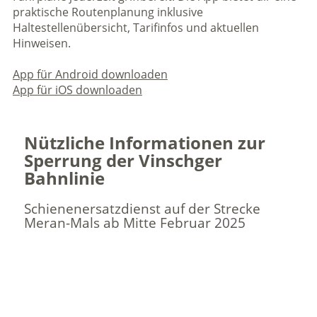
praktische Routenplanung inklusive
Haltestellenübersicht, Tarifinfos und aktuellen
Hinweisen.
App für Android downloaden
App für iOS downloaden
Nützliche Informationen zur
Sperrung der Vinschger
Bahnlinie
Schienenersatzdienst auf der Strecke
Meran-Mals ab Mitte Februar 2025