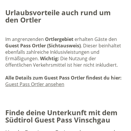
Urlaubsvorteile auch rund um
den Ortler
Im angrenzenden
Ortlergebiet
erhalten Gäste den
Guest Pass Ortler (Sichtausweis)
. Dieser beinhaltet
ebenfalls zahlreiche Inklusivleistungen und
Ermäßigungen.
Wichtig:
Die Nutzung der
öffentlichen Verkehrsmittel ist hier nicht inkludiert.
Alle Details zum Guest Pass Ortler findest du hier:
Guest Pass Ortler ansehen
Finde deine Unterkunft mit dem
Südtirol Guest Pass Vinschgau