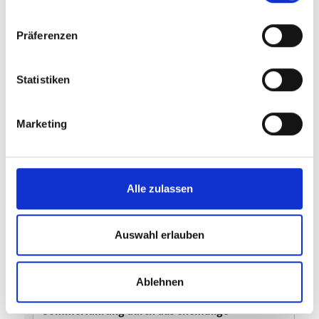
Präferenzen
Statistiken
Marketing
Alle zulassen
Auswahl erlauben
Ablehnen