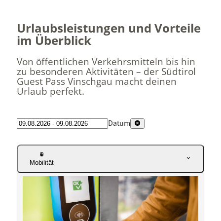
Urlaubsleistungen und Vorteile
im Überblick
Von öffentlichen Verkehrsmitteln bis hin
zu besonderen Aktivitäten – der Südtirol
Guest Pass Vinschgau macht deinen
Urlaub perfekt.