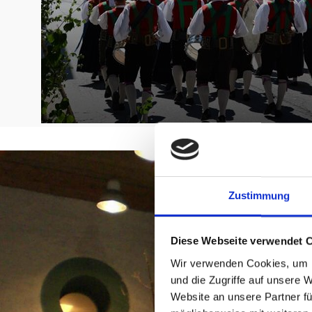
Zustimmung
Diese Webseite verwendet 
Wir verwenden Cookies, um I
und die Zugriffe auf unsere 
Website an unsere Partner fü