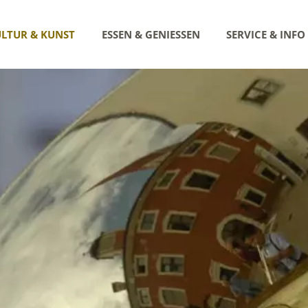
LTUR & KUNST
ESSEN & GENIESSEN
SERVICE & INFO