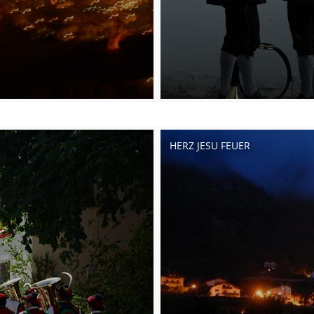
HERZ JESU FEUER