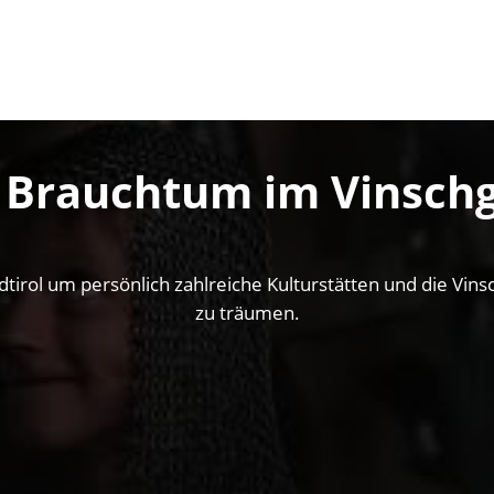
 Brauchtum im Vinsch
dtirol um persönlich zahlreiche Kulturstätten und die Vin
zu träumen.