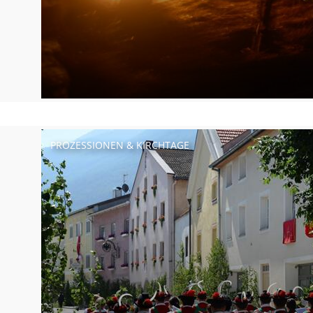
PROZESSIONEN & KIRCHTAGE