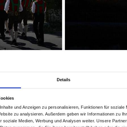
Details
Cookies
nhalte und Anzeigen zu personalisieren, Funktionen für soziale
Website zu analysieren. Außerdem geben wir Informationen zu I
r soziale Medien, Werbung und Analysen weiter. Unsere Partner