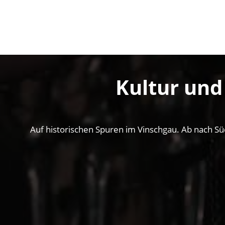
Kultur und
Auf historischen Spuren im Vinschgau. Ab nach Sü