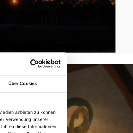
Über Cookies
 Medien anbieten zu können
hrer Verwendung unserer
 führen diese Informationen