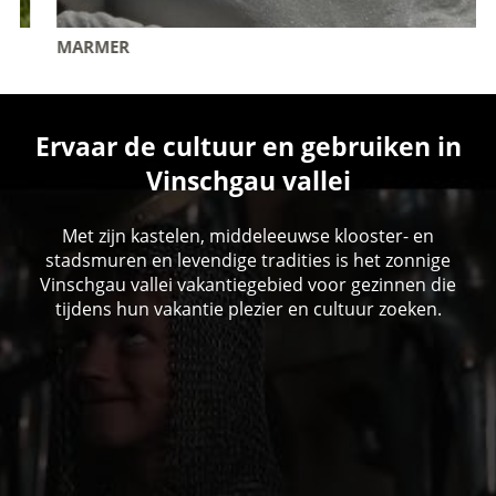
MARMER
Ervaar de cultuur en gebruiken in
Vinschgau vallei
Met zijn kastelen, middeleeuwse klooster- en
stadsmuren en levendige tradities is het zonnige
Vinschgau vallei vakantiegebied voor gezinnen die
tijdens hun vakantie plezier en cultuur zoeken.