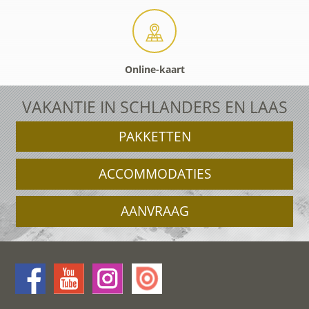
Online-kaart
VAKANTIE IN SCHLANDERS EN LAAS
PAKKETTEN
ACCOMMODATIES
AANVRAAG