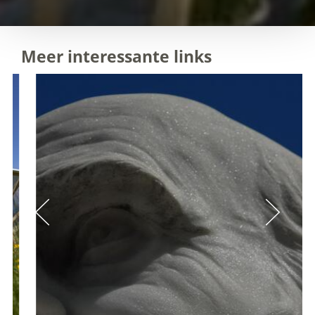
Meer interessante links