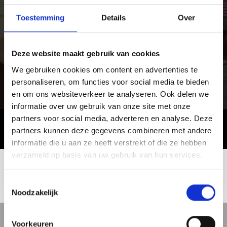
Toestemming
Details
Over
Deze website maakt gebruik van cookies
We gebruiken cookies om content en advertenties te
personaliseren, om functies voor social media te bieden
en om ons websiteverkeer te analyseren. Ook delen we
informatie over uw gebruik van onze site met onze
partners voor social media, adverteren en analyse. Deze
partners kunnen deze gegevens combineren met andere
informatie die u aan ze heeft verstrekt of die ze hebben
verzameld op basis van uw gebruik van hun services.
Toestemmingsselectie
Noodzakelijk
VAKANTIE IN VINSCHGAU
Voorkeuren