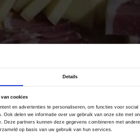
Details
 van cookies
ent en advertenties te personaliseren, om functies voor social
. Ook delen we informatie over uw gebruik van onze site met on
e. Deze partners kunnen deze gegevens combineren met andere i
erzameld op basis van uw gebruik van hun services.