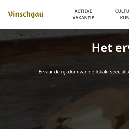
ACTIEVE
CULTU
VAKANTIE
KUN
Het er
Ervaar de rijkdom van de lokale specialit