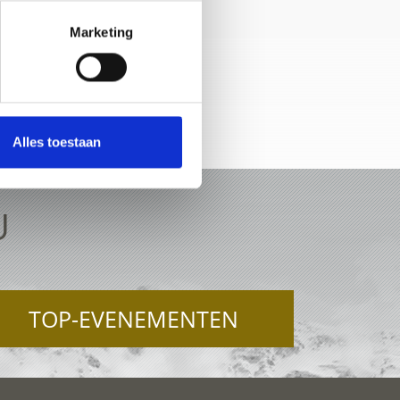
Marketing
Alles toestaan
U
TOP-EVENEMENTEN