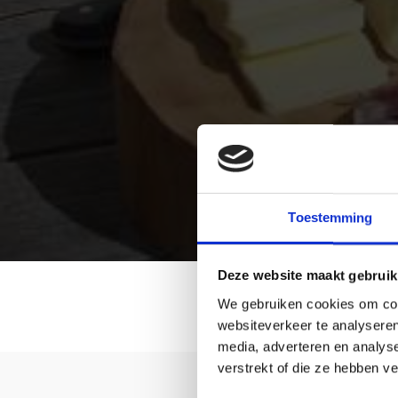
Toestemming
Deze website maakt gebruik
We gebruiken cookies om cont
websiteverkeer te analyseren
media, adverteren en analys
verstrekt of die ze hebben v