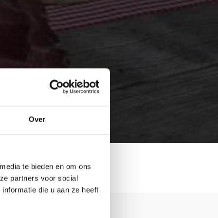
Over
 media te bieden en om ons
ze partners voor social
nformatie die u aan ze heeft