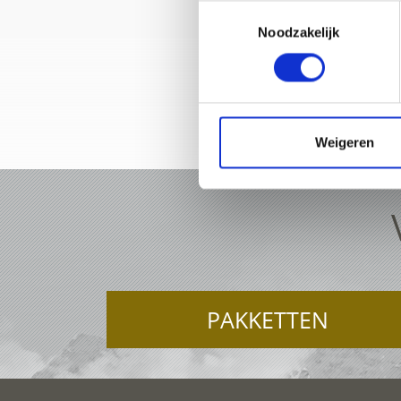
Toestemmingsselectie
Noodzakelijk
Weigeren
PAKKETTEN