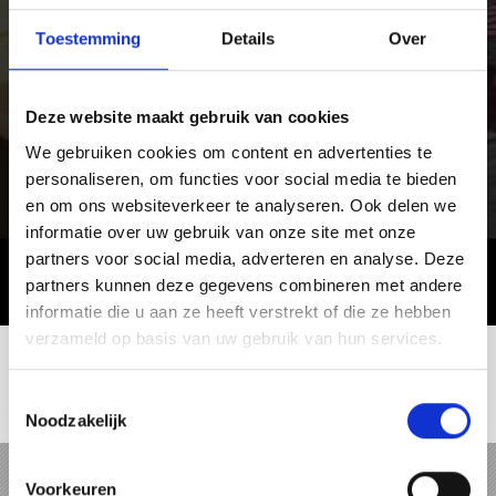
Toestemming
Details
Over
Deze website maakt gebruik van cookies
We gebruiken cookies om content en advertenties te
personaliseren, om functies voor social media te bieden
en om ons websiteverkeer te analyseren. Ook delen we
informatie over uw gebruik van onze site met onze
partners voor social media, adverteren en analyse. Deze
partners kunnen deze gegevens combineren met andere
informatie die u aan ze heeft verstrekt of die ze hebben
verzameld op basis van uw gebruik van hun services.
Toestemmingsselectie
Noodzakelijk
VAKANTIE IN VINSCHGAU
Voorkeuren