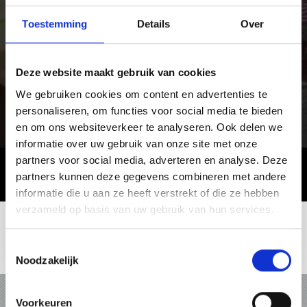
Toestemming
Details
Over
Deze website maakt gebruik van cookies
We gebruiken cookies om content en advertenties te
personaliseren, om functies voor social media te bieden
en om ons websiteverkeer te analyseren. Ook delen we
informatie over uw gebruik van onze site met onze
partners voor social media, adverteren en analyse. Deze
partners kunnen deze gegevens combineren met andere
informatie die u aan ze heeft verstrekt of die ze hebben
verzameld op basis van uw gebruik van hun services.
Toestemmingsselectie
Noodzakelijk
VAKANTIE IN VINSCHGAU
Voorkeuren