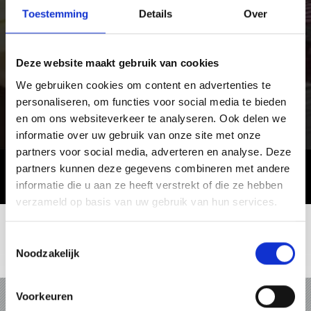
Toestemming
Details
Over
Deze website maakt gebruik van cookies
We gebruiken cookies om content en advertenties te
personaliseren, om functies voor social media te bieden
en om ons websiteverkeer te analyseren. Ook delen we
informatie over uw gebruik van onze site met onze
partners voor social media, adverteren en analyse. Deze
partners kunnen deze gegevens combineren met andere
informatie die u aan ze heeft verstrekt of die ze hebben
verzameld op basis van uw gebruik van hun services.
Toestemmingsselectie
Noodzakelijk
VAKANTIE IN VINSCHGAU
Voorkeuren