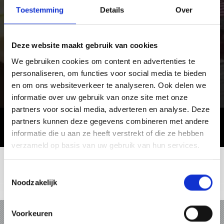
Toestemming
Details
Over
Deze website maakt gebruik van cookies
We gebruiken cookies om content en advertenties te
personaliseren, om functies voor social media te bieden
en om ons websiteverkeer te analyseren. Ook delen we
informatie over uw gebruik van onze site met onze
partners voor social media, adverteren en analyse. Deze
partners kunnen deze gegevens combineren met andere
informatie die u aan ze heeft verstrekt of die ze hebben
verzameld op basis van uw gebruik van hun services.
Toestemmingsselectie
Noodzakelijk
VAKANTIE IN VINSCHGAU
Voorkeuren