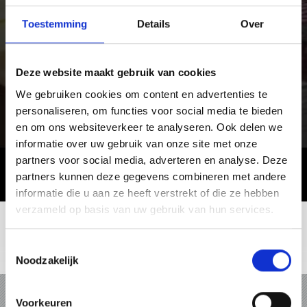
Toestemming
Details
Over
Deze website maakt gebruik van cookies
We gebruiken cookies om content en advertenties te
personaliseren, om functies voor social media te bieden
en om ons websiteverkeer te analyseren. Ook delen we
informatie over uw gebruik van onze site met onze
partners voor social media, adverteren en analyse. Deze
partners kunnen deze gegevens combineren met andere
informatie die u aan ze heeft verstrekt of die ze hebben
verzameld op basis van uw gebruik van hun services.
Toestemmingsselectie
Noodzakelijk
VAKANTIE IN VINSCHGAU
Voorkeuren