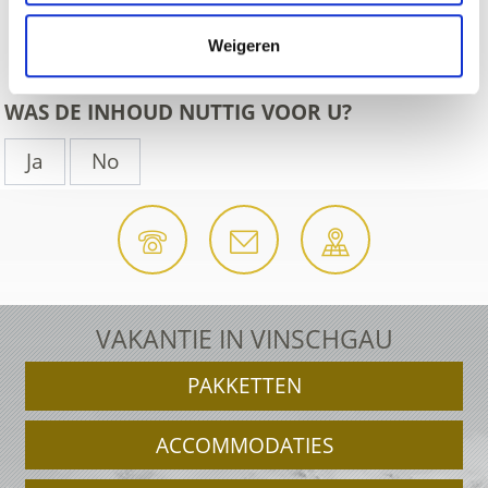
zurück
Weigeren
WAS DE INHOUD NUTTIG VOOR U?
Ja
No
VAKANTIE IN VINSCHGAU
PAKKETTEN
ACCOMMODATIES