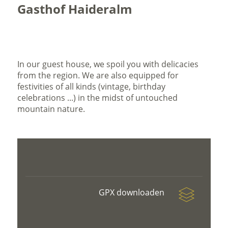
Gasthof Haideralm
In our guest house, we spoil you with delicacies
from the region. We are also equipped for
festivities of all kinds (vintage, birthday
celebrations ...) in the midst of untouched
mountain nature.
GPX downloaden