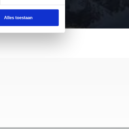
Alles toestaan