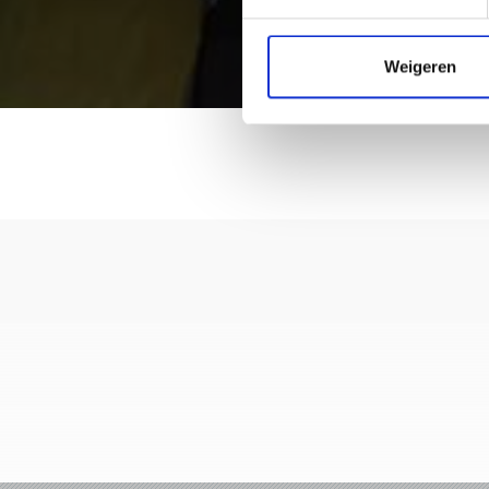
Weigeren