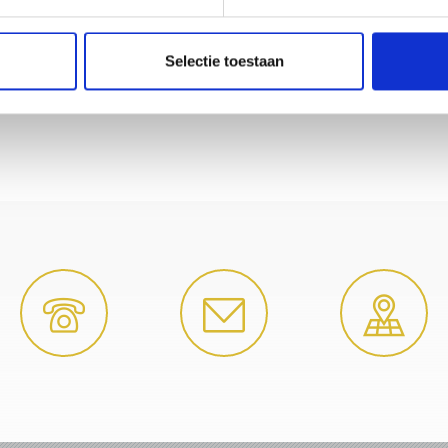
Selectie toestaan