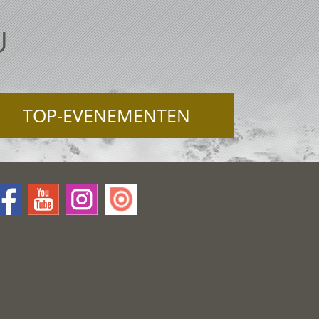
U
TOP-EVENEMENTEN