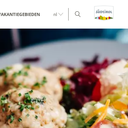
VAKANTIEGEBIEDEN
nl