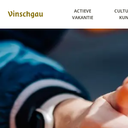
ACTIEVE
CULTU
VAKANTIE
KUN